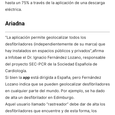
hasta un 75% a través de la aplicación de una descarga
eléctrica.
Ariadna
“La aplicación permite geolocalizar todos los
desfibriladores (independientemente de su marca) que
hay instalados en espacios públicos y privados”,afirma
a Infobae el Dr. Ignacio Fernández Lozano, responsable
del proyecto SEC-PCR de la Sociedad Española de
Cardiología.
Si bien la
app
está dirigida a España, pero Fernández
Lozano indica que se pueden geolocalizar desfibriladores
en cualquier parte del mundo. Por ejemplo, se ha dado
de alta un desfibrilador en Edimburgo.
Aquel usuario llamado “rastreador” debe dar de alta los
desfibriladores que encuentre y de esta forma, los