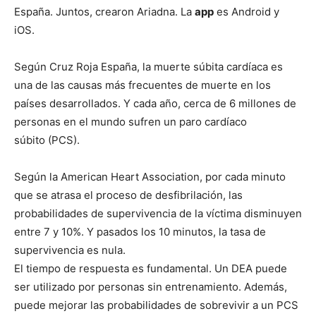
España. Juntos, crearon Ariadna. La
app
es Android y
iOS.
Según Cruz Roja España, la muerte súbita cardíaca es
una de las causas más frecuentes de muerte en los
países desarrollados. Y cada año, cerca de 6 millones de
personas en el mundo sufren un paro cardíaco
súbito (PCS).
Según la American Heart Association, por cada minuto
que se atrasa el proceso de desfibrilación, las
probabilidades de supervivencia de la víctima disminuyen
entre 7 y 10%. Y pasados los 10 minutos, la tasa de
supervivencia es nula.
El tiempo de respuesta es fundamental. Un DEA puede
ser utilizado por personas sin entrenamiento. Además,
puede mejorar las probabilidades de sobrevivir a un PCS