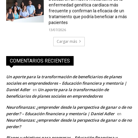
enfermedad genética cardíaca más
frecuente y confirman la eficacia de un
tratamiento que podría beneficiar a más
pacientes
13/07/2026
Cargar más
COMENTARIOS RECIENTES
Un aporte para la transformación de beneficiarios de planes
sociales en emprendedores – Educación financiera y mentoría |
Daniel Adler
Un aporte para la transformación de
en
beneficiarios de planes sociales en emprendedores
Neurofinanzas: ¿emprender desde la perspectiva de ganar o de no
perder? – Educación financiera y mentoría | Daniel Adler
en
Neurofinanzas: ¿emprender desde la perspectiva de ganar o de no
perder?
Planes y objetivos para progresar – Educación financiera y