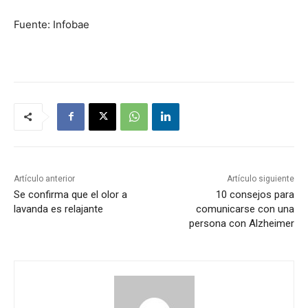
Fuente: Infobae
Artículo anterior
Artículo siguiente
Se confirma que el olor a
10 consejos para
lavanda es relajante
comunicarse con una
persona con Alzheimer