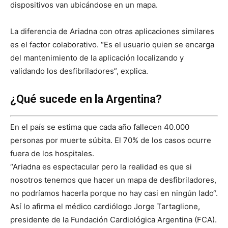
dispositivos van ubicándose en un mapa.
La diferencia de Ariadna con otras aplicaciones similares
es el factor colaborativo. “Es el usuario quien se encarga
del mantenimiento de la aplicación localizando y
validando los desfibriladores”, explica.
¿Qué sucede en la Argentina?
En el país se estima que cada año fallecen 40.000
personas por muerte súbita. El 70% de los casos ocurre
fuera de los hospitales.
“Ariadna es espectacular pero la realidad es que si
nosotros tenemos que hacer un mapa de desfibriladores,
no podríamos hacerla porque no hay casi en ningún lado“.
Así lo afirma el médico cardiólogo Jorge Tartaglione,
presidente de la Fundación Cardiológica Argentina (FCA).