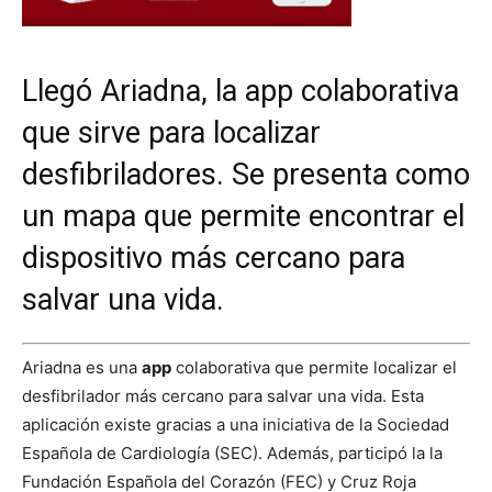
Llegó Ariadna, la app colaborativa
que sirve para localizar
desfibriladores. Se presenta como
un mapa que permite encontrar el
dispositivo más cercano para
salvar una vida.
Ariadna es una
app
colaborativa que permite localizar el
desfibrilador más cercano para salvar una vida. Esta
aplicación existe gracias a una iniciativa de la Sociedad
Española de Cardiología (SEC). Además, participó la la
Fundación Española del Corazón (FEC) y Cruz Roja