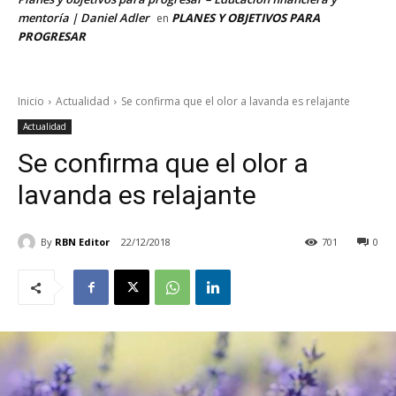
mentoría | Daniel Adler
PLANES Y OBJETIVOS PARA
en
PROGRESAR