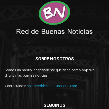
SOBRE NOSOTROS
Somos un medio independiente que tiene como objetivo
difundir las buenas noticias
Contactanos:
hola@reddebuenasnoticias.com
SEGUINOS