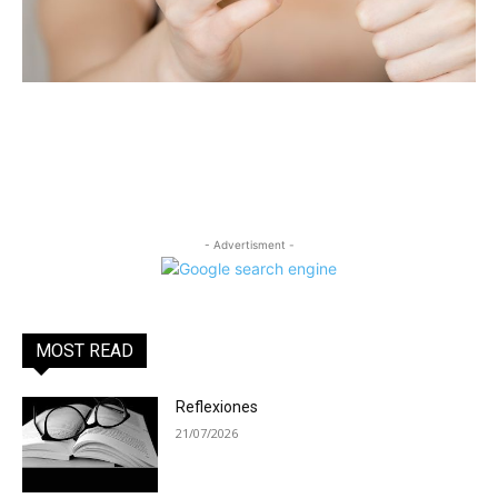
- Advertisment -
MOST READ
Reflexiones
21/07/2026