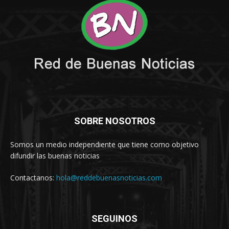
SOBRE NOSOTROS
Somos un medio independiente que tiene como objetivo
difundir las buenas noticias
Contactanos:
hola@reddebuenasnoticias.com
SEGUINOS