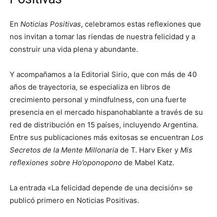
En
Noticias Positivas
, celebramos estas reflexiones que
nos invitan a tomar las riendas de nuestra felicidad y a
construir una vida plena y abundante.
Y acompañamos a la Editorial Sirio, que con más de 40
años de trayectoria, se especializa en libros de
crecimiento personal y mindfulness, con una fuerte
presencia en el mercado hispanohablante a través de su
red de distribución en 15 países, incluyendo Argentina.
Entre sus publicaciones más exitosas se encuentran
Los
Secretos de la Mente Millonaria
de T. Harv Eker y
Mis
reflexiones sobre Ho’oponopono
de Mabel Katz.
La entrada «La felicidad depende de una decisión» se
publicó primero en Noticias Positivas.