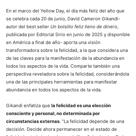
En el marco del Yellow Day, el día más feliz del año que
se celebra cada 20 de junio, David Cameron Gikandi-
autor del best seller
Un bolsillo feliz lleno de dinero
,
publicada por Editorial Sirio en junio de 2025 y disponible
en América a final de año- aporta una visión
transformadora sobre la felicidad, a la que considera una
de las claves para la manifestación de la abundancia en
todos los aspectos de la vida. Comparte también una
perspectiva reveladora sobre la felicidad, considerándola
una de las principales herramientas para manifestar
abundancia en todos los aspectos de la vida.
Gikandi enfatiza que
la felicidad es una elección
consciente y personal, no determinada por
circunstancias externas
. “La felicidad depende de una
decisión. Decide ahora permanecer en el estado de