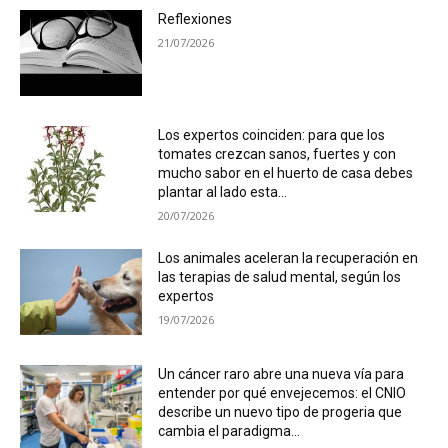
Reflexiones
21/07/2026
Los expertos coinciden: para que los
tomates crezcan sanos, fuertes y con
mucho sabor en el huerto de casa debes
plantar al lado esta...
20/07/2026
Los animales aceleran la recuperación en
las terapias de salud mental, según los
expertos
19/07/2026
Un cáncer raro abre una nueva vía para
entender por qué envejecemos: el CNIO
describe un nuevo tipo de progeria que
cambia el paradigma...