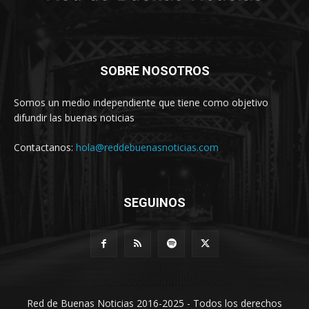
SOBRE NOSOTROS
Somos un medio independiente que tiene como objetivo
difundir las buenas noticias
Contactanos:
hola@reddebuenasnoticias.com
SEGUINOS
Red de Buenas Noticias 2016-2025 - Todos los derechos