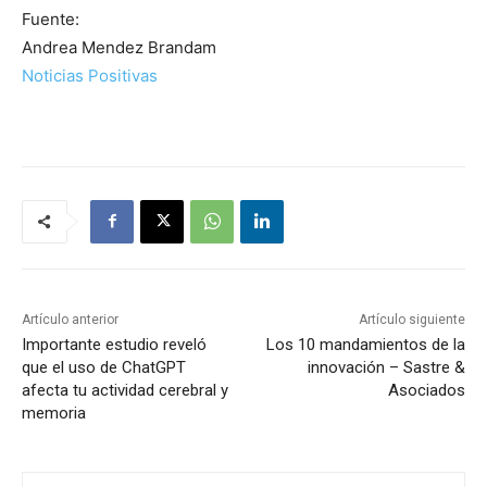
Fuente:
Andrea Mendez Brandam
Noticias Positivas
Artículo anterior
Artículo siguiente
Importante estudio reveló
Los 10 mandamientos de la
que el uso de ChatGPT
innovación – Sastre &
afecta tu actividad cerebral y
Asociados
memoria