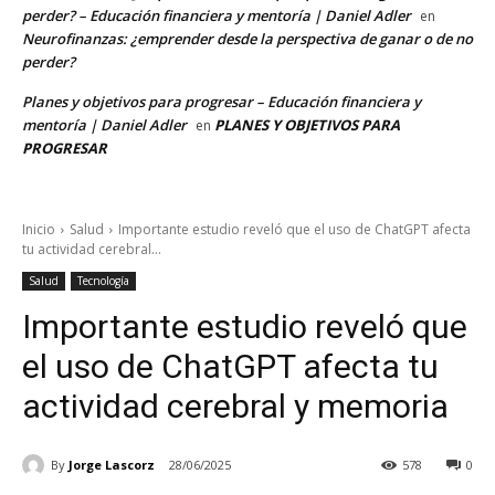
perder? – Educación financiera y mentoría | Daniel Adler
en
Neurofinanzas: ¿emprender desde la perspectiva de ganar o de no
perder?
Planes y objetivos para progresar – Educación financiera y
mentoría | Daniel Adler
PLANES Y OBJETIVOS PARA
en
PROGRESAR