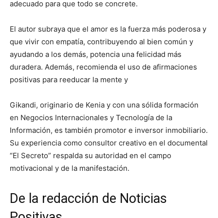
adecuado para que todo se concrete.
El autor subraya que el amor es la fuerza más poderosa y
que vivir con empatía, contribuyendo al bien común y
ayudando a los demás, potencia una felicidad más
duradera. Además, recomienda el uso de afirmaciones
positivas para reeducar la mente y
Gikandi, originario de Kenia y con una sólida formación
en Negocios Internacionales y Tecnología de la
Información, es también promotor e inversor inmobiliario.
Su experiencia como consultor creativo en el documental
“El Secreto” respalda su autoridad en el campo
motivacional y de la manifestación.
De la redacción de Noticias
Positivas