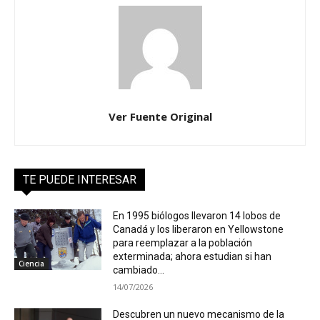
Ver Fuente Original
TE PUEDE INTERESAR
En 1995 biólogos llevaron 14 lobos de
Canadá y los liberaron en Yellowstone
para reemplazar a la población
exterminada; ahora estudian si han
Ciencia
cambiado...
14/07/2026
Descubren un nuevo mecanismo de la