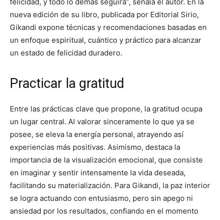
felicidad, y todo lo demás seguirá”, señala el autor. En la
nueva edición de su libro, publicada por Editorial Sirio,
Gikandi expone técnicas y recomendaciones basadas en
un enfoque espiritual, cuántico y práctico para alcanzar
un estado de felicidad duradero.
Practicar la gratitud
Entre las prácticas clave que propone, la gratitud ocupa
un lugar central. Al valorar sinceramente lo que ya se
posee, se eleva la energía personal, atrayendo así
experiencias más positivas. Asimismo, destaca la
importancia de la visualización emocional, que consiste
en imaginar y sentir intensamente la vida deseada,
facilitando su materialización. Para Gikandi, la paz interior
se logra actuando con entusiasmo, pero sin apego ni
ansiedad por los resultados, confiando en el momento