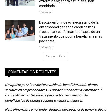
exterminada; ahora estudian si han
cambiado...
14/07/2026
Descubren un nuevo mecanismo de la
enfermedad genética cardíaca más
frecuente y confirman la eficacia de un
tratamiento que podría beneficiar a más
pacientes
13/07/2026
Cargar más
COMENTARIOS RECIENTES
Un aporte para la transformación de beneficiarios de planes
sociales en emprendedores – Educación financiera y mentoría |
Daniel Adler
Un aporte para la transformación de
en
beneficiarios de planes sociales en emprendedores
Neurofinanzas: ¿emprender desde la perspectiva de ganar o de no