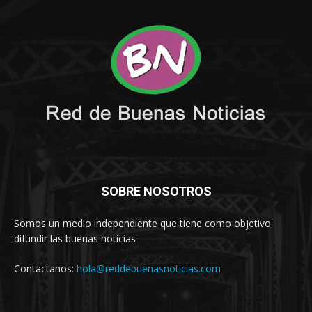
SOBRE NOSOTROS
Somos un medio independiente que tiene como objetivo
difundir las buenas noticias
Contactanos:
hola@reddebuenasnoticias.com