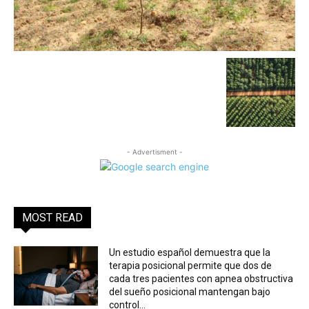
- Advertisment -
MOST READ
Un estudio español demuestra que la
terapia posicional permite que dos de
cada tres pacientes con apnea obstructiva
del sueño posicional mantengan bajo
control...