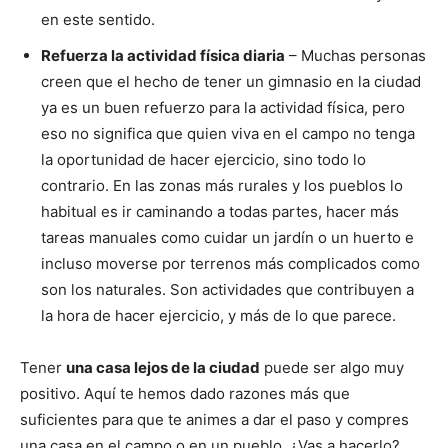
en este sentido.
Refuerza la actividad física diaria
– Muchas personas
creen que el hecho de tener un gimnasio en la ciudad
ya es un buen refuerzo para la actividad física, pero
eso no significa que quien viva en el campo no tenga
la oportunidad de hacer ejercicio, sino todo lo
contrario. En las zonas más rurales y los pueblos lo
habitual es ir caminando a todas partes, hacer más
tareas manuales como cuidar un jardín o un huerto e
incluso moverse por terrenos más complicados como
son los naturales. Son actividades que contribuyen a
la hora de hacer ejercicio, y más de lo que parece.
Tener
una casa lejos de la ciudad
puede ser algo muy
positivo. Aquí te hemos dado razones más que
suficientes para que te animes a dar el paso y compres
una casa en el campo o en un pueblo. ¿Vas a hacerlo?