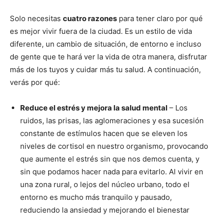
Solo necesitas
cuatro razones
para tener claro por qué
es mejor vivir fuera de la ciudad. Es un estilo de vida
diferente, un cambio de situación, de entorno e incluso
de gente que te hará ver la vida de otra manera, disfrutar
más de los tuyos y cuidar más tu salud. A continuación,
verás por qué:
Reduce el estrés y mejora la salud mental
– Los
ruidos, las prisas, las aglomeraciones y esa sucesión
constante de estímulos hacen que se eleven los
niveles de cortisol en nuestro organismo, provocando
que aumente el estrés sin que nos demos cuenta, y
sin que podamos hacer nada para evitarlo. Al vivir en
una zona rural, o lejos del núcleo urbano, todo el
entorno es mucho más tranquilo y pausado,
reduciendo la ansiedad y mejorando el bienestar