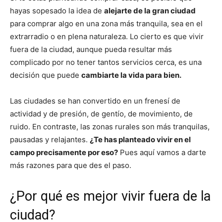
hayas sopesado la idea de
alejarte de la gran ciudad
para comprar algo en una zona más tranquila, sea en el
extrarradio o en plena naturaleza. Lo cierto es que vivir
fuera de la ciudad, aunque pueda resultar más
complicado por no tener tantos servicios cerca, es una
decisión que puede
cambiarte la vida para bien.
Las ciudades se han convertido en un frenesí de
actividad y de presión, de gentío, de movimiento, de
ruido. En contraste, las zonas rurales son más tranquilas,
pausadas y relajantes.
¿Te has planteado vivir en el
campo precisamente por eso?
Pues aquí vamos a darte
más razones para que des el paso.
¿Por qué es mejor vivir fuera de la
ciudad?