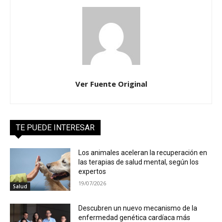
Ver Fuente Original
TE PUEDE INTERESAR
Los animales aceleran la recuperación en
las terapias de salud mental, según los
expertos
19/07/2026
Salud
Descubren un nuevo mecanismo de la
enfermedad genética cardíaca más