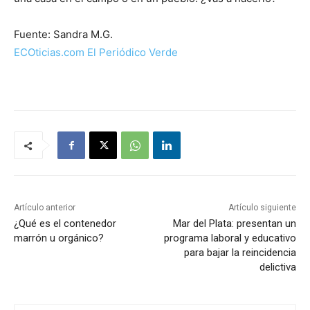
Fuente: Sandra M.G.
ECOticias.com El Periódico Verde
Artículo anterior
Artículo siguiente
¿Qué es el contenedor
Mar del Plata: presentan un
marrón u orgánico?
programa laboral y educativo
para bajar la reincidencia
delictiva