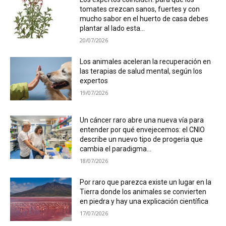
tomates crezcan sanos, fuertes y con
mucho sabor en el huerto de casa debes
plantar al lado esta...
20/07/2026
Los animales aceleran la recuperación en
las terapias de salud mental, según los
expertos
19/07/2026
Un cáncer raro abre una nueva vía para
entender por qué envejecemos: el CNIO
describe un nuevo tipo de progeria que
cambia el paradigma...
18/07/2026
Por raro que parezca existe un lugar en la
Tierra donde los animales se convierten
en piedra y hay una explicación científica
17/07/2026