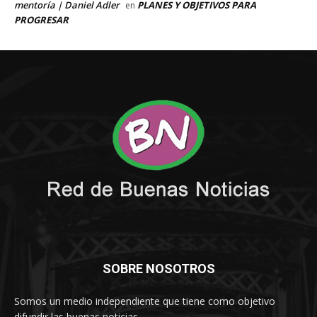
SOBRE NOSOTROS
Somos un medio independiente que tiene como objetivo
difundir las buenas noticias