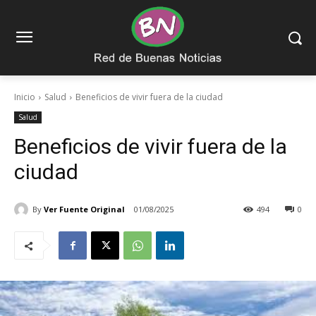
Inicio
Salud
Beneficios de vivir fuera de la ciudad
Salud
Beneficios de vivir fuera de la
ciudad
By
Ver Fuente Original
01/08/2025
494
0