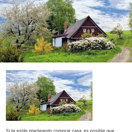
Si te estás planteando comprar casa, es posible que