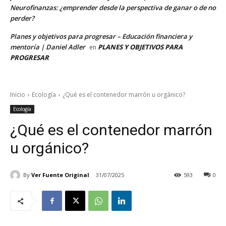
Neurofinanzas: ¿emprender desde la perspectiva de ganar o de no
perder?
Planes y objetivos para progresar – Educación financiera y
mentoría | Daniel Adler
PLANES Y OBJETIVOS PARA
en
PROGRESAR