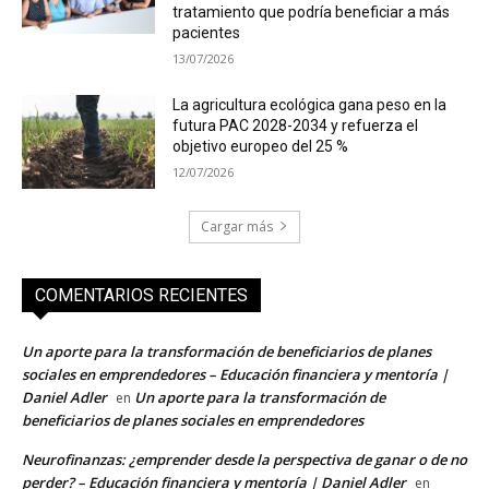
tratamiento que podría beneficiar a más
pacientes
13/07/2026
La agricultura ecológica gana peso en la
futura PAC 2028-2034 y refuerza el
objetivo europeo del 25 %
12/07/2026
Cargar más
COMENTARIOS RECIENTES
Un aporte para la transformación de beneficiarios de planes
sociales en emprendedores – Educación financiera y mentoría |
Daniel Adler
Un aporte para la transformación de
en
beneficiarios de planes sociales en emprendedores
Neurofinanzas: ¿emprender desde la perspectiva de ganar o de no
perder? – Educación financiera y mentoría | Daniel Adler
en