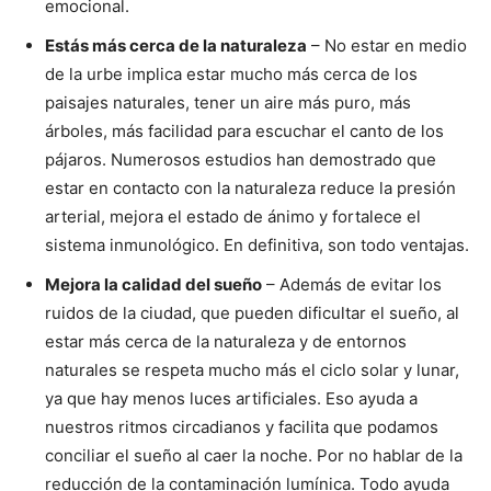
emocional.
Estás más cerca de la naturaleza
– No estar en medio
de la urbe implica estar mucho más cerca de los
paisajes naturales, tener un aire más puro, más
árboles, más facilidad para escuchar el canto de los
pájaros. Numerosos estudios han demostrado que
estar en contacto con la naturaleza reduce la presión
arterial, mejora el estado de ánimo y fortalece el
sistema inmunológico. En definitiva, son todo ventajas.
Mejora la calidad del sueño
– Además de evitar los
ruidos de la ciudad, que pueden dificultar el sueño, al
estar más cerca de la naturaleza y de entornos
naturales se respeta mucho más el ciclo solar y lunar,
ya que hay menos luces artificiales. Eso ayuda a
nuestros ritmos circadianos y facilita que podamos
conciliar el sueño al caer la noche. Por no hablar de la
reducción de la contaminación lumínica. Todo ayuda