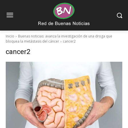
Inicio
Buenas noticias: avanza la investigación de una droga que
bloquea la metástasis del cáncer
cancer2
cancer2