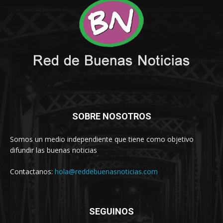
SOBRE NOSOTROS
Somos un medio independiente que tiene como objetivo
difundir las buenas noticias
Contactanos:
hola@reddebuenasnoticias.com
SEGUINOS