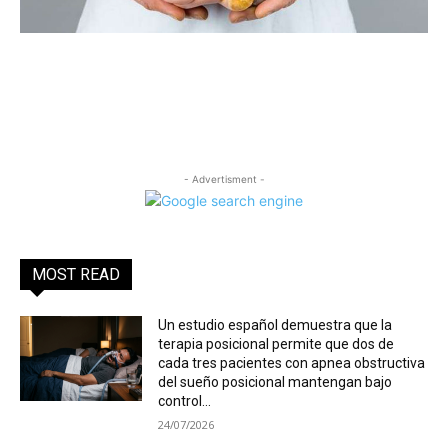
- Advertisment -
MOST READ
Un estudio español demuestra que la
terapia posicional permite que dos de
cada tres pacientes con apnea obstructiva
del sueño posicional mantengan bajo
control...
24/07/2026