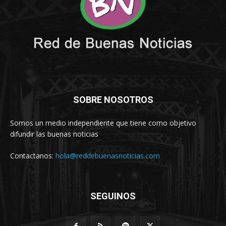
SOBRE NOSOTROS
Somos un medio independiente que tiene como objetivo
difundir las buenas noticias
Contactanos:
hola@reddebuenasnoticias.com
SEGUINOS