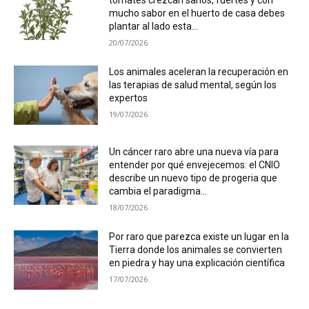
tomates crezcan sanos, fuertes y con
mucho sabor en el huerto de casa debes
plantar al lado esta...
20/07/2026
Los animales aceleran la recuperación en
las terapias de salud mental, según los
expertos
19/07/2026
Un cáncer raro abre una nueva vía para
entender por qué envejecemos: el CNIO
describe un nuevo tipo de progeria que
cambia el paradigma...
18/07/2026
Por raro que parezca existe un lugar en la
Tierra donde los animales se convierten
en piedra y hay una explicación científica
17/07/2026