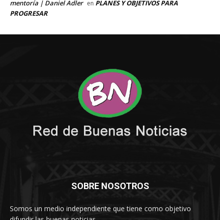
SOBRE NOSOTROS
Somos un medio independiente que tiene como objetivo
difundir las buenas noticias