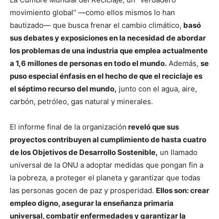
movimiento global” —como ellos mismos lo han
bautizado— que busca frenar el cambio climático,
basó
sus debates y exposiciones en la necesidad de abordar
los problemas de una industria que emplea actualmente
a 1,6 millones de personas en todo el mundo.
Además,
se
puso especial énfasis en el hecho de que el reciclaje es
el séptimo recurso del mundo,
junto con el agua, aire,
carbón, petróleo, gas natural y minerales.
El informe final de la organización
reveló que sus
proyectos contribuyen al cumplimiento de hasta cuatro
de los Objetivos de Desarrollo Sostenible,
un llamado
universal de la ONU a adoptar medidas que pongan fin a
la pobreza, a proteger el planeta y garantizar que todas
las personas gocen de paz y prosperidad.
Ellos son: crear
empleo digno, asegurar la enseñanza primaria
universal, combatir enfermedades y garantizar la