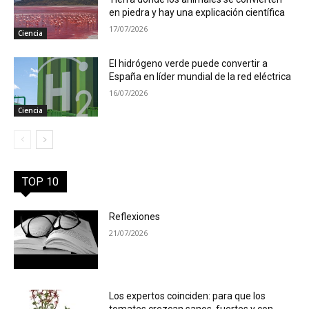
en piedra y hay una explicación científica
17/07/2026
Ciencia
El hidrógeno verde puede convertir a
España en líder mundial de la red eléctrica
16/07/2026
Ciencia
TOP 10
Reflexiones
21/07/2026
Los expertos coinciden: para que los