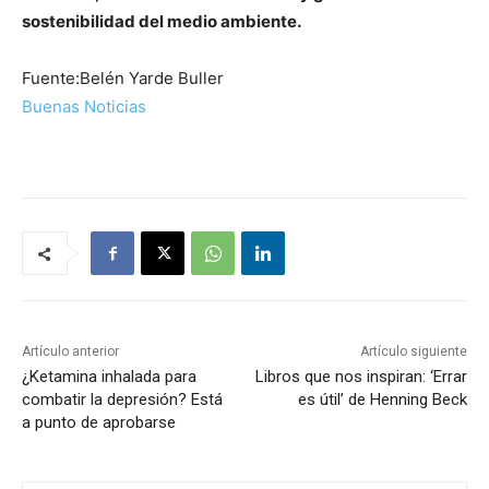
sostenibilidad del medio ambiente.
Fuente:Belén Yarde Buller
Buenas Noticias
Artículo anterior
Artículo siguiente
¿Ketamina inhalada para
Libros que nos inspiran: ‘Errar
combatir la depresión? Está
es útil’ de Henning Beck
a punto de aprobarse