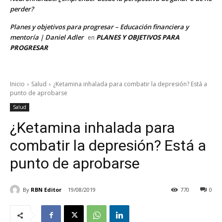
perder?
Planes y objetivos para progresar – Educación financiera y
mentoría | Daniel Adler
PLANES Y OBJETIVOS PARA
en
PROGRESAR