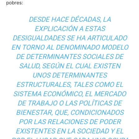
pobres:
DESDE HACE DÉCADAS, LA
EXPLICACIÓN A ESTAS
DESIGUALDADES SE HA ARTICULADO
EN TORNO AL DENOMINADO MODELO
DE DETERMINANTES SOCIALES DE
SALUD, SEGÚN EL CUAL EXISTEN
UNOS DETERMINANTES
ESTRUCTURALES, TALES COMO EL
SISTEMA ECONÓMICO, EL MERCADO
DE TRABAJO O LAS POLÍTICAS DE
BIENESTAR, QUE, CONDICIONADOS
POR LAS RELACIONES DE PODER
EXISTENTES EN LA SOCIEDAD Y EL