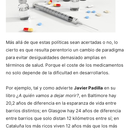
Más allá de que estas políticas sean acertadas o no, lo
cierto es que resulta perentorio un cambio de paradigma
para evitar desigualdades demasiado amplias en
términos de salud. Porque el coste de los medicamentos
no solo depende de la dificultad en desarrollarlos.
Por ejemplo, tal y como advierte
Javier Padilla
en su
libro
¿A quién vamos a dejar morir?
, en Baltimore hay
20,2 años de diferencia en la esparanza de vida entre
barrios distintos; en Glasgow hay 24 años de diferencia
entre barrios que solo distan 12 kilómetros entre sí; en
Cataluña los más ricos viven 12 años más que los más