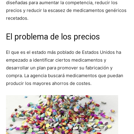
diseñadas para aumentar la competencia, reducir los
precios y reducir la escasez de medicamentos genéricos
recetados.
El problema de los precios
El que es el estado más poblado de Estados Unidos ha
empezado a identificar ciertos medicamentos y
desarrollar un plan para promover su fabricación y
compra. La agencia buscará medicamentos que puedan
producir los mayores ahorros de costes.