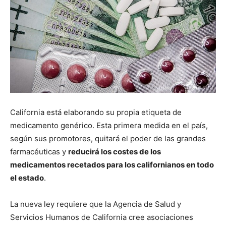
California está elaborando su propia etiqueta de
medicamento genérico. Esta primera medida en el país,
según sus promotores, quitará el poder de las grandes
farmacéuticas y
reducirá los costes de los
medicamentos recetados para los californianos en todo
el estado
.
La nueva ley requiere que la Agencia de Salud y
Servicios Humanos de California cree asociaciones