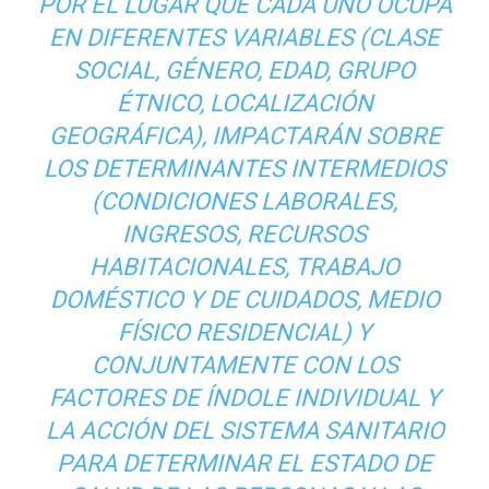
POR EL LUGAR QUE CADA UNO OCUPA
EN DIFERENTES VARIABLES (CLASE
SOCIAL, GÉNERO, EDAD, GRUPO
ÉTNICO, LOCALIZACIÓN
GEOGRÁFICA), IMPACTARÁN SOBRE
LOS DETERMINANTES INTERMEDIOS
(CONDICIONES LABORALES,
INGRESOS, RECURSOS
HABITACIONALES, TRABAJO
DOMÉSTICO Y DE CUIDADOS, MEDIO
FÍSICO RESIDENCIAL) Y
CONJUNTAMENTE CON LOS
FACTORES DE ÍNDOLE INDIVIDUAL Y
LA ACCIÓN DEL SISTEMA SANITARIO
PARA DETERMINAR EL ESTADO DE