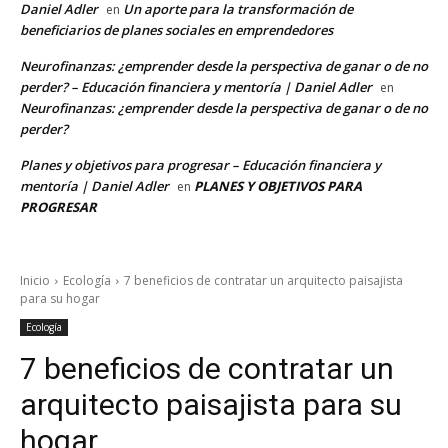
Daniel Adler
Un aporte para la transformación de
en
beneficiarios de planes sociales en emprendedores
Neurofinanzas: ¿emprender desde la perspectiva de ganar o de no
perder? – Educación financiera y mentoría | Daniel Adler
en
Neurofinanzas: ¿emprender desde la perspectiva de ganar o de no
perder?
Planes y objetivos para progresar – Educación financiera y
mentoría | Daniel Adler
PLANES Y OBJETIVOS PARA
en
PROGRESAR