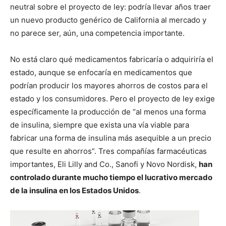
neutral sobre el proyecto de ley: podría llevar años traer
un nuevo producto genérico de California al mercado y
no parece ser, aún, una competencia importante.
No está claro qué medicamentos fabricaría o adquiriría el
estado, aunque se enfocaría en medicamentos que
podrían producir los mayores ahorros de costos para el
estado y los consumidores. Pero el proyecto de ley exige
específicamente la producción de “al menos una forma
de insulina, siempre que exista una vía viable para
fabricar una forma de insulina más asequible a un precio
que resulte en ahorros”. Tres compañías farmacéuticas
importantes, Eli Lilly and Co., Sanofi y Novo Nordisk,
han
controlado durante mucho tiempo el lucrativo mercado
de la insulina en los Estados Unidos
.