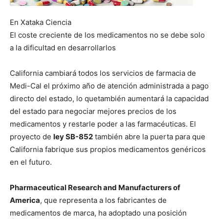
En Xataka Ciencia
El coste creciente de los medicamentos no se debe solo
a la dificultad en desarrollarlos
California cambiará todos los servicios de farmacia de
Medi-Cal el próximo año de atención administrada a pago
directo del estado, lo quetambién aumentará la capacidad
del estado para negociar mejores precios de los
medicamentos y restarle poder a las farmacéuticas. El
proyecto de
ley SB-852
también abre la puerta para que
California fabrique sus propios medicamentos genéricos
en el futuro.
Pharmaceutical Research and Manufacturers of
America
, que representa a los fabricantes de
medicamentos de marca, ha adoptado una posición