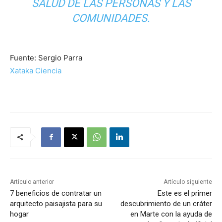
SALUD DE LAS PERSONAS Y LAS
COMUNIDADES.
Fuente: Sergio Parra
Xataka Ciencia
Artículo anterior
Artículo siguiente
7 beneficios de contratar un
Este es el primer
arquitecto paisajista para su
descubrimiento de un cráter
hogar
en Marte con la ayuda de