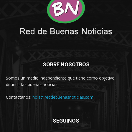
SOBRE NOSOTROS
Somos un medio independiente que tiene como objetivo
difundir las buenas noticias
Contactanos:
hola@reddebuenasnoticias.com
SEGUINOS