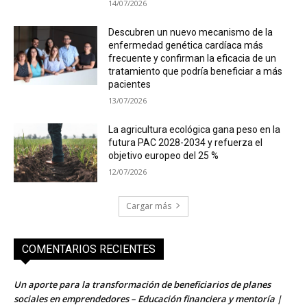
14/07/2026
Descubren un nuevo mecanismo de la
enfermedad genética cardíaca más
frecuente y confirman la eficacia de un
tratamiento que podría beneficiar a más
pacientes
13/07/2026
La agricultura ecológica gana peso en la
futura PAC 2028-2034 y refuerza el
objetivo europeo del 25 %
12/07/2026
Cargar más
COMENTARIOS RECIENTES
Un aporte para la transformación de beneficiarios de planes
sociales en emprendedores – Educación financiera y mentoría |