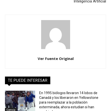
Inteligencia Artificial
Ver Fuente Original
TE PUEDE INTERESAR
En 1995 biólogos llevaron 14 lobos de
Canadá y los liberaron en Yellowstone
para reemplazar a la población
exterminada; ahora estudian si han
Ciencia