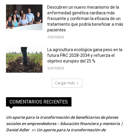
Descubren un nuevo mecanismo de la
enfermedad genética cardíaca más
frecuente y confirman la eficacia de un
tratamiento que podría beneficiar a más
pacientes
13/07/2026
La agricultura ecológica gana peso en la
futura PAC 2028-2034 y refuerza el
objetivo europeo del 25 %
12/07/2026
Cargar más
COMENTARIOS RECIENTES
Un aporte para la transformación de beneficiarios de planes
sociales en emprendedores – Educación financiera y mentoría |
Daniel Adler
Un aporte para la transformación de
en