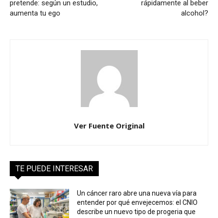
pretende: según un estudio,
rápidamente al beber
aumenta tu ego
alcohol?
Ver Fuente Original
TE PUEDE INTERESAR
Un cáncer raro abre una nueva vía para
entender por qué envejecemos: el CNIO
describe un nuevo tipo de progeria que