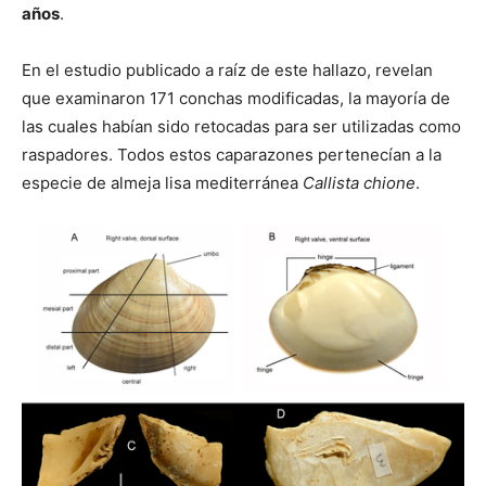
años
.
En el estudio publicado a raíz de este hallazo, revelan
que examinaron 171 conchas modificadas, la mayoría de
las cuales habían sido retocadas para ser utilizadas como
raspadores. Todos estos caparazones pertenecían a la
especie de almeja lisa mediterránea
Callista chione
.