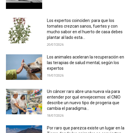
Los expertos coinciden: para que los
tomates crezcan sanos, fuertes y con
mucho sabor en el huerto de casa debes
plantar al lado esta...
20/07/2026
Los animales aceleran la recuperación en
las terapias de salud mental, según los
expertos
19/07/2026
Un cáncer raro abre una nueva vía para
entender por qué envejecemos: el CNIO
describe un nuevo tipo de progeria que
cambia el paradigma...
18/07/2026
Por raro que parezca existe un lugar en la