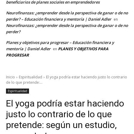
beneficiarios de planes sociales en emprendedores
Neurofinanzas: ¿emprender desde la perspectiva de ganar o de no
perder? – Educación financiera y mentoría | Daniel Adler
en
Neurofinanzas: ¿emprender desde la perspectiva de ganar o de no
perder?
Planes y objetivos para progresar – Educación financiera y
mentoría | Daniel Adler
PLANES Y OBJETIVOS PARA
en
PROGRESAR