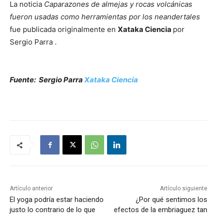
La noticia
Caparazones de almejas y rocas volcánicas
fueron usadas como herramientas por los neandertales
fue publicada originalmente en
Xataka Ciencia
por
Sergio Parra .
Fuente: Sergio Parra
Xataka Ciencia
Artículo anterior
Artículo siguiente
El yoga podría estar haciendo
¿Por qué sentimos los
justo lo contrario de lo que
efectos de la embriaguez tan