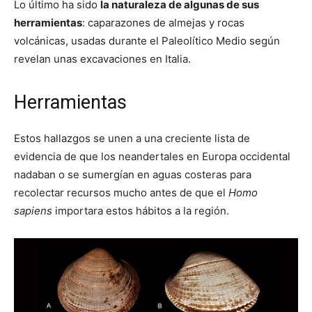
Lo último ha sido
la naturaleza de algunas de sus
herramientas
: caparazones de almejas y rocas
volcánicas, usadas durante el Paleolítico Medio según
revelan unas excavaciones en Italia.
Herramientas
Estos hallazgos se unen a una creciente lista de
evidencia de que los neandertales en Europa occidental
nadaban o se sumergían en aguas costeras para
recolectar recursos mucho antes de que el
Homo
sapiens
importara estos hábitos a la región.