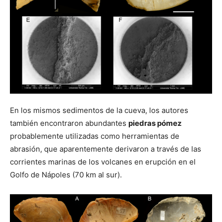
En los mismos sedimentos de la cueva, los autores
también encontraron abundantes
piedras pómez
probablemente utilizadas como herramientas de
abrasión, que aparentemente derivaron a través de las
corrientes marinas de los volcanes en erupción en el
Golfo de Nápoles (70 km al sur).