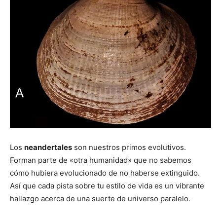
Los
neandertales
son nuestros primos evolutivos.
Forman parte de «otra humanidad» que no sabemos
cómo hubiera evolucionado de no haberse extinguido.
Así que cada pista sobre tu estilo de vida es un vibrante
hallazgo acerca de una suerte de universo paralelo.