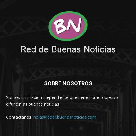
SOBRE NOSOTROS
Somos un medio independiente que tiene como objetivo
difundir las buenas noticias
Contactanos:
hola@reddebuenasnoticias.com