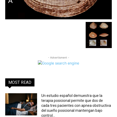
- Advertisment -
MOST READ
Un estudio español demuestra que la
terapia posicional permite que dos de
cada tres pacientes con apnea obstructiva
del sueño posicional mantengan bajo
control...