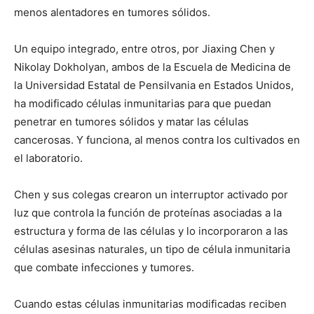
menos alentadores en tumores sólidos.
Un equipo integrado, entre otros, por Jiaxing Chen y
Nikolay Dokholyan, ambos de la Escuela de Medicina de
la Universidad Estatal de Pensilvania en Estados Unidos,
ha modificado células inmunitarias para que puedan
penetrar en tumores sólidos y matar las células
cancerosas. Y funciona, al menos contra los cultivados en
el laboratorio.
Chen y sus colegas crearon un interruptor activado por
luz que controla la función de proteínas asociadas a la
estructura y forma de las células y lo incorporaron a las
células asesinas naturales, un tipo de célula inmunitaria
que combate infecciones y tumores.
Cuando estas células inmunitarias modificadas reciben