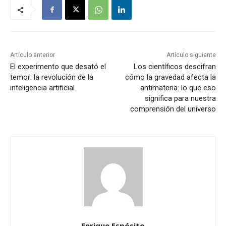
Artículo anterior
Artículo siguiente
El experimento que desató el
Los científicos descifran
temor: la revolución de la
cómo la gravedad afecta la
inteligencia artificial
antimateria: lo que eso
significa para nuestra
comprensión del universo
Enrique Espósito