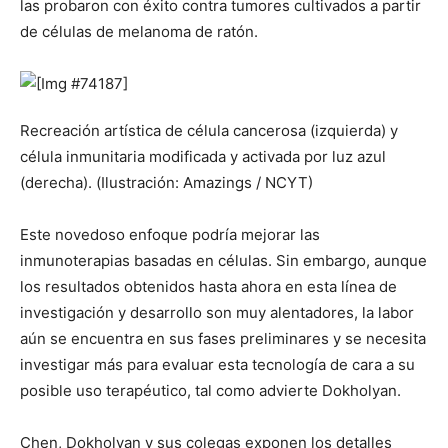
las probaron con éxito contra tumores cultivados a partir
de células de melanoma de ratón.
Recreación artística de célula cancerosa (izquierda) y
célula inmunitaria modificada y activada por luz azul
(derecha). (Ilustración: Amazings / NCYT)
Este novedoso enfoque podría mejorar las
inmunoterapias basadas en células. Sin embargo, aunque
los resultados obtenidos hasta ahora en esta línea de
investigación y desarrollo son muy alentadores, la labor
aún se encuentra en sus fases preliminares y se necesita
investigar más para evaluar esta tecnología de cara a su
posible uso terapéutico, tal como advierte Dokholyan.
Chen, Dokholyan y sus colegas exponen los detalles