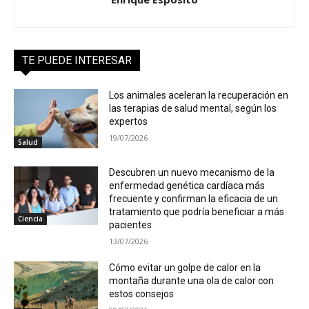
TE PUEDE INTERESAR
Los animales aceleran la recuperación en
las terapias de salud mental, según los
expertos
19/07/2026
Salud
Descubren un nuevo mecanismo de la
enfermedad genética cardíaca más
frecuente y confirman la eficacia de un
tratamiento que podría beneficiar a más
Ciencia
pacientes
13/07/2026
Cómo evitar un golpe de calor en la
montaña durante una ola de calor con
estos consejos