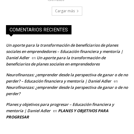
Cargar más
COMENTARIOS RECIENTES
Un aporte para la transformación de beneficiarios de planes
sociales en emprendedores – Educación financiera y mentoría |
Daniel Adler
Un aporte para la transformación de
en
beneficiarios de planes sociales en emprendedores
Neurofinanzas: ¿emprender desde la perspectiva de ganar o de no
perder? – Educación financiera y mentoría | Daniel Adler
en
Neurofinanzas: ¿emprender desde la perspectiva de ganar o de no
perder?
Planes y objetivos para progresar – Educación financiera y
mentoría | Daniel Adler
PLANES Y OBJETIVOS PARA
en
PROGRESAR