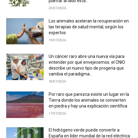
plantar al lado esta...
20/07/2026
Los animales aceleran la recuperación en
las terapias de salud mental, según los
expertos
19/07/2026
Un cáncer raro abre una nueva vía para
entender por qué envejecemos: el CNIO
describe un nuevo tipo de progeria que
cambia el paradigma...
18/07/2026
Por raro que parezca existe un lugar en la
Tierra donde los animales se convierten
en piedra y hay una explicación científica
17/07/2026
El hidrógeno verde puede convertir a
España en líder mundial de la red eléctrica