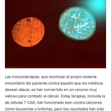
Las inmunoterapias, que movilizan al propio sistema
inmunitario del paciente contra aquello que los médicos
desean atacar, se han convertido en un recurso muy
valioso para combatir al cáncer. Estas terapias, incluida la
de células T CAR, han funcionado bien contra cánceres
como leucemias y linfomas, pero los resultados han sido