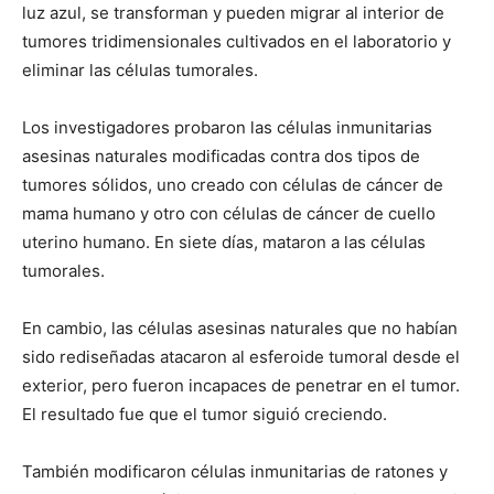
luz azul, se transforman y pueden migrar al interior de
tumores tridimensionales cultivados en el laboratorio y
eliminar las células tumorales.
Los investigadores probaron las células inmunitarias
asesinas naturales modificadas contra dos tipos de
tumores sólidos, uno creado con células de cáncer de
mama humano y otro con células de cáncer de cuello
uterino humano. En siete días, mataron a las células
tumorales.
En cambio, las células asesinas naturales que no habían
sido rediseñadas atacaron al esferoide tumoral desde el
exterior, pero fueron incapaces de penetrar en el tumor.
El resultado fue que el tumor siguió creciendo.
También modificaron células inmunitarias de ratones y