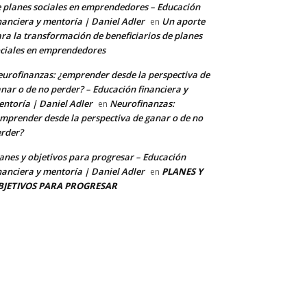
 planes sociales en emprendedores – Educación
nanciera y mentoría | Daniel Adler
Un aporte
en
ra la transformación de beneficiarios de planes
ciales en emprendedores
urofinanzas: ¿emprender desde la perspectiva de
nar o de no perder? – Educación financiera y
ntoría | Daniel Adler
Neurofinanzas:
en
mprender desde la perspectiva de ganar o de no
rder?
anes y objetivos para progresar – Educación
nanciera y mentoría | Daniel Adler
PLANES Y
en
BJETIVOS PARA PROGRESAR