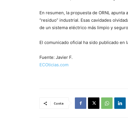
En resumen, la propuesta de ORNL apunta 
“residuo” industrial. Esas cavidades olvida
de un sistema eléctrico más limpio y seguro
El comunicado oficial ha sido publicado en 
Fuente: Javier F.
ECOticias.com
Cuota