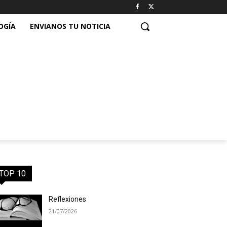
OGÍA
ENVIANOS TU NOTICIA
TOP 10
Reflexiones
21/07/2026