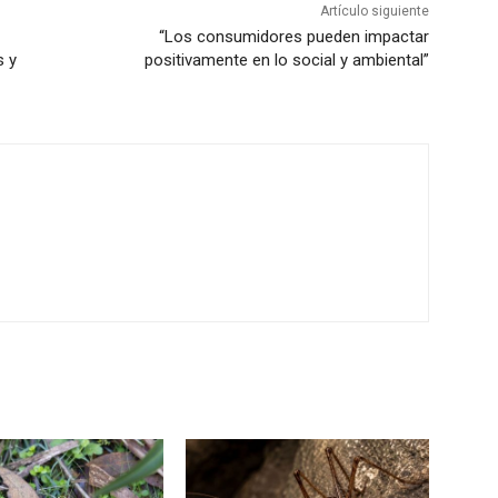
Artículo siguiente
“Los consumidores pueden impactar
s y
positivamente en lo social y ambiental”