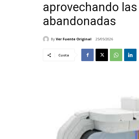
aprovechando las
abandonadas
By
Ver Fuente Original
25/05/2026
Cuota