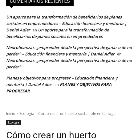
COMENTARIOS RECIENTES
Un aporte para la transformación de beneficiarios de planes
sociales en emprendedores – Educación financiera y mentoría |
Daniel Adler
Un aporte para la transformación de
en
beneficiarios de planes sociales en emprendedores
Neurofinanzas: ¿emprender desde la perspectiva de ganar o de no
perder? – Educación financiera y mentoría | Daniel Adler
en
Neurofinanzas: ¿emprender desde la perspectiva de ganar o de no
perder?
Planes y objetivos para progresar – Educación financiera y
mentoría | Daniel Adler
PLANES Y OBJETIVOS PARA
en
PROGRESAR