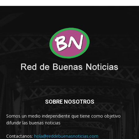
SOBRE NOSOTROS
Somos un medio independiente que tiene como objetivo
difundir las buenas noticias
Contactanos:
hola@reddebuenasnoticias.com