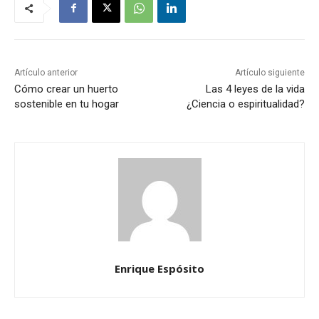
Artículo anterior
Artículo siguiente
Cómo crear un huerto
Las 4 leyes de la vida
sostenible en tu hogar
¿Ciencia o espiritualidad?
Enrique Espósito