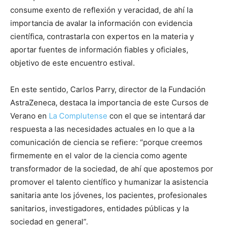
consume exento de reflexión y veracidad, de ahí la
importancia de avalar la información con evidencia
científica, contrastarla con expertos en la materia y
aportar fuentes de información fiables y oficiales,
objetivo de este encuentro estival.
En este sentido, Carlos Parry, director de la Fundación
AstraZeneca, destaca la importancia de este Cursos de
Verano en
La Complutense
con el que se intentará dar
respuesta a las necesidades actuales en lo que a la
comunicación de ciencia se refiere: “porque creemos
firmemente en el valor de la ciencia como agente
transformador de la sociedad, de ahí que apostemos por
promover el talento científico y humanizar la asistencia
sanitaria ante los jóvenes, los pacientes, profesionales
sanitarios, investigadores, entidades públicas y la
sociedad en general”.