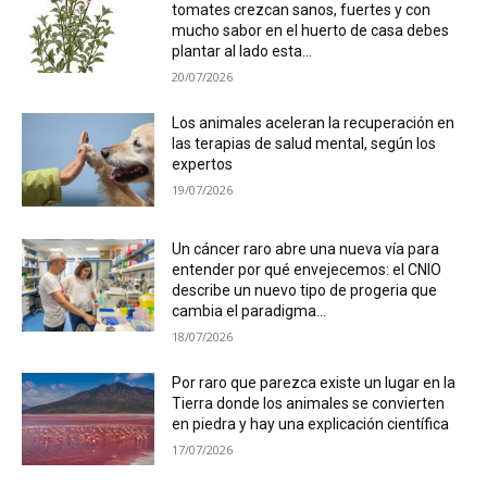
tomates crezcan sanos, fuertes y con
mucho sabor en el huerto de casa debes
plantar al lado esta...
20/07/2026
Los animales aceleran la recuperación en
las terapias de salud mental, según los
expertos
19/07/2026
Un cáncer raro abre una nueva vía para
entender por qué envejecemos: el CNIO
describe un nuevo tipo de progeria que
cambia el paradigma...
18/07/2026
Por raro que parezca existe un lugar en la
Tierra donde los animales se convierten
en piedra y hay una explicación científica
17/07/2026