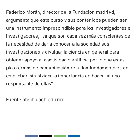
Federico Morán, director de la Fundación madri+d,
argumenta que este curso y sus contenidos pueden ser
una instrumento imprescindible para los investigadores e
investigadoras, “ya que son cada vez más conscientes de
la necesidad de dar a conocer a la sociedad sus
investigaciones y divulgar la ciencia en general para
obtener apoyo a la actividad científica, por lo que estas
plataformas de comunicación resultan fundamentales en
esta labor, sin olvidar la importancia de hacer un uso
responsable de ellas”.
Fuente:otech.uaeh.edu.mx