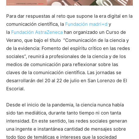
Para dar respuestas al reto que supone la era digital en la
comunicación científica, la
Fundación madri+d
y
la
Fundación AstraZeneca
han organizado un Curso de
Verano, que bajo el título “Comunicación de la ciencia y
de la evidencia: Fomento del espíritu crítico en las redes
sociales”, reunirá a profesionales de la ciencia y de los
medios de comunicación para reflexionar sobre las
claves de la comunicación científica. Las jornadas se
desarrollarán del 20 al 22 de julio en San Lorenzo de El
Escorial.
Desde el inicio de la pandemia, la ciencia nunca había
sido tan mediática, durante tanto tiempo ni con tanta
intensidad. En este sentido, las redes sociales generan
una ingente e instantánea cantidad de mensajes sobre
todo tipo de temáticas e intereses que la sociedad