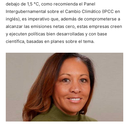
debajo de 1,5 °C, como recomienda el Panel
Intergubernamental sobre el Cambio Climático (IPCC en
inglés), es imperativo que, además de comprometerse a
alcanzar las emisiones netas cero, estas empresas creen
y ejecuten políticas bien desarrolladas y con base
científica, basadas en planes sobre el tema.