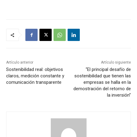
Artículo anterior
Artículo siguiente
Sostenibilidad real: objetivos
“El principal desafío de
claros, medición constante y
sostenibilidad que tienen las
comunicación transparente
empresas se halla en la
demostración del retorno de
la inversión”