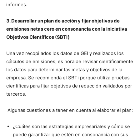
informes.
3. Desarrollar un plan de acción y fijar objetivos de
emisiones netas cero en consonancia con la iniciativa
Objetivos Científicos (SBTi)
Una vez recopilados los datos de GEI y realizados los
cálculos de emisiones, es hora de revisar científicamente
los datos para determinar las metas y objetivos de la
empresa. Se recomienda el SBTi porque utiliza pruebas
científicas para fijar objetivos de reducción validados por
terceros.
Algunas cuestiones a tener en cuenta al elaborar el plan:
¿Cuáles son las estrategias empresariales y cómo se
puede garantizar que estén en consonancia con sus