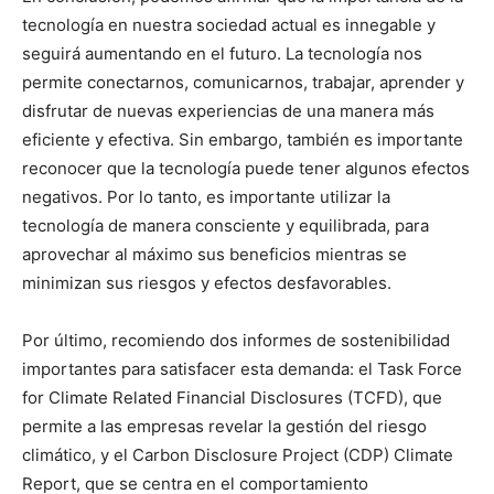
tecnología en nuestra sociedad actual es innegable y
seguirá aumentando en el futuro. La tecnología nos
permite conectarnos, comunicarnos, trabajar, aprender y
disfrutar de nuevas experiencias de una manera más
eficiente y efectiva. Sin embargo, también es importante
reconocer que la tecnología puede tener algunos efectos
negativos. Por lo tanto, es importante utilizar la
tecnología de manera consciente y equilibrada, para
aprovechar al máximo sus beneficios mientras se
minimizan sus riesgos y efectos desfavorables.
Por último, recomiendo dos informes de sostenibilidad
importantes para satisfacer esta demanda: el Task Force
for Climate Related Financial Disclosures (TCFD), que
permite a las empresas revelar la gestión del riesgo
climático, y el Carbon Disclosure Project (CDP) Climate
Report, que se centra en el comportamiento