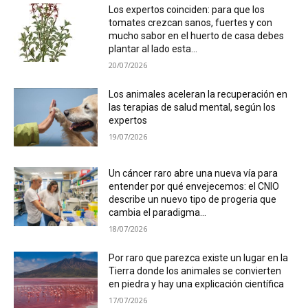
Los expertos coinciden: para que los
tomates crezcan sanos, fuertes y con
mucho sabor en el huerto de casa debes
plantar al lado esta...
20/07/2026
Los animales aceleran la recuperación en
las terapias de salud mental, según los
expertos
19/07/2026
Un cáncer raro abre una nueva vía para
entender por qué envejecemos: el CNIO
describe un nuevo tipo de progeria que
cambia el paradigma...
18/07/2026
Por raro que parezca existe un lugar en la
Tierra donde los animales se convierten
en piedra y hay una explicación científica
17/07/2026