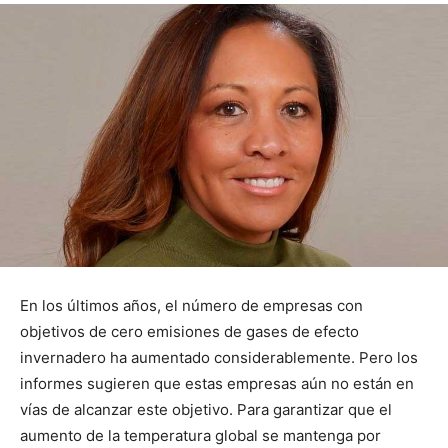
En los últimos años, el número de empresas con
objetivos de cero emisiones de gases de efecto
invernadero ha aumentado considerablemente. Pero los
informes sugieren que estas empresas aún no están en
vías de alcanzar este objetivo. Para garantizar que el
aumento de la temperatura global se mantenga por