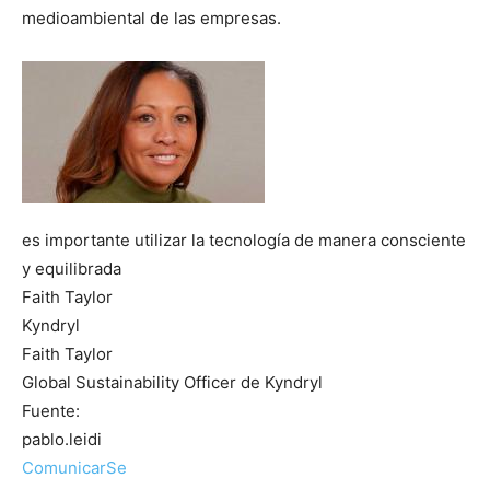
medioambiental de las empresas.
es importante utilizar la tecnología de manera consciente
y equilibrada
Faith Taylor
Kyndryl
Faith Taylor
Global Sustainability Officer de Kyndryl
Fuente:
pablo.leidi
ComunicarSe