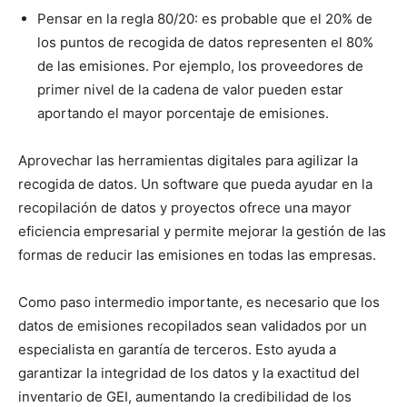
Pensar en la regla 80/20: es probable que el 20% de
los puntos de recogida de datos representen el 80%
de las emisiones. Por ejemplo, los proveedores de
primer nivel de la cadena de valor pueden estar
aportando el mayor porcentaje de emisiones.
Aprovechar las herramientas digitales para agilizar la
recogida de datos. Un software que pueda ayudar en la
recopilación de datos y proyectos ofrece una mayor
eficiencia empresarial y permite mejorar la gestión de las
formas de reducir las emisiones en todas las empresas.
Como paso intermedio importante, es necesario que los
datos de emisiones recopilados sean validados por un
especialista en garantía de terceros. Esto ayuda a
garantizar la integridad de los datos y la exactitud del
inventario de GEI, aumentando la credibilidad de los