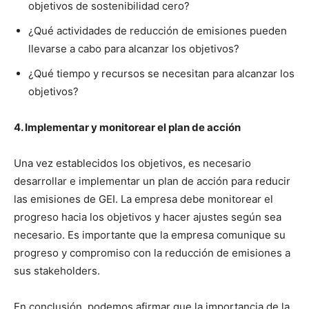
objetivos de sostenibilidad cero?
¿Qué actividades de reducción de emisiones pueden
llevarse a cabo para alcanzar los objetivos?
¿Qué tiempo y recursos se necesitan para alcanzar los
objetivos?
4. Implementar y monitorear el plan de acción
Una vez establecidos los objetivos, es necesario
desarrollar e implementar un plan de acción para reducir
las emisiones de GEI. La empresa debe monitorear el
progreso hacia los objetivos y hacer ajustes según sea
necesario. Es importante que la empresa comunique su
progreso y compromiso con la reducción de emisiones a
sus stakeholders.
En conclusión, podemos afirmar que la importancia de la