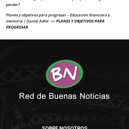
SOBRE NOSOTROS