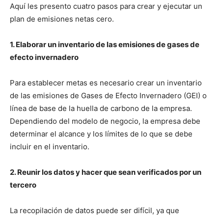
Aquí les presento cuatro pasos para crear y ejecutar un
plan de emisiones netas cero.
1. Elaborar un inventario de las emisiones de gases de
efecto invernadero
Para establecer metas es necesario crear un inventario
de las emisiones de Gases de Efecto Invernadero (GEI) o
línea de base de la huella de carbono de la empresa.
Dependiendo del modelo de negocio, la empresa debe
determinar el alcance y los límites de lo que se debe
incluir en el inventario.
2. Reunir los datos y hacer que sean verificados por un
tercero
La recopilación de datos puede ser difícil, ya que