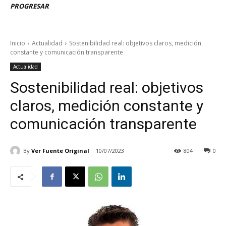
PROGRESAR