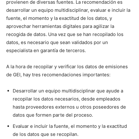
provienen de diversas fuentes. La recomendación es
desarrollar un equipo multidisciplinar, evaluar e incluir la
fuente, el momento y la exactitud de los datos, y
aprovechar herramientas digitales para agilizar la
recogida de datos. Una vez que se han recopilado los
datos, es necesario que sean validados por un
especialista en garantía de terceros.
A la hora de recopilar y verificar los datos de emisiones
de GEI, hay tres recomendaciones importantes:
Desarrollar un equipo multidisciplinar que ayude a
recopilar los datos necesarios, desde empleados
hasta proveedores externos u otros poseedores de
datos que formen parte del proceso.
Evaluar e incluir la fuente, el momento y la exactitud
de los datos que se recopilan.