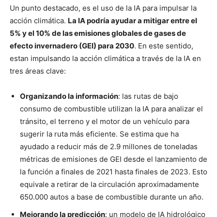
Un punto destacado, es el uso de la IA para impulsar la
acción climática.
La IA podría ayudar a mitigar entre el
5% y el 10% de las emisiones globales de gases de
efecto invernadero (GEI) para 2030
. En este sentido,
estan impulsando la acción climática a través de la IA en
tres áreas clave:
Organizando la información
: las rutas de bajo
consumo de combustible utilizan la IA para analizar el
tránsito, el terreno y el motor de un vehículo para
sugerir la ruta más eficiente. Se estima que ha
ayudado a reducir más de 2.9 millones de toneladas
métricas de emisiones de GEI desde el lanzamiento de
la función a finales de 2021 hasta finales de 2023. Esto
equivale a retirar de la circulación aproximadamente
650.000 autos a base de combustible durante un año.
Mejorando la predicción
: un modelo de IA hidrológico