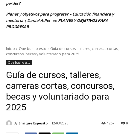
perder?
Planes y objetivos para progresar – Educación financiera y
mentoría | Daniel Adler
PLANES Y OBJETIVOS PARA
en
PROGRESAR