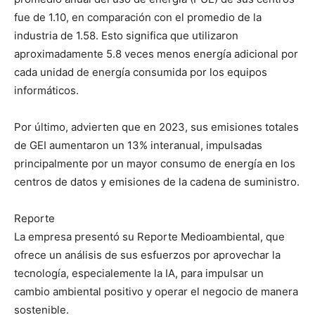
fue de 1.10, en comparación con el promedio de la
industria de 1.58. Esto significa que utilizaron
aproximadamente 5.8 veces menos energía adicional por
cada unidad de energía consumida por los equipos
informáticos.
Por último, advierten que en 2023, sus emisiones totales
de GEI aumentaron un 13% interanual, impulsadas
principalmente por un mayor consumo de energía en los
centros de datos y emisiones de la cadena de suministro.
Reporte
La empresa presentó su Reporte Medioambiental, que
ofrece un análisis de sus esfuerzos por aprovechar la
tecnología, especialemente la IA, para impulsar un
cambio ambiental positivo y operar el negocio de manera
sostenible.