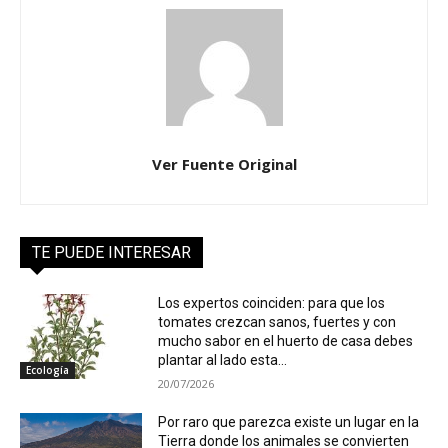
Ver Fuente Original
TE PUEDE INTERESAR
Los expertos coinciden: para que los
tomates crezcan sanos, fuertes y con
mucho sabor en el huerto de casa debes
plantar al lado esta...
Ecología
20/07/2026
Por raro que parezca existe un lugar en la
Tierra donde los animales se convierten