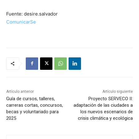
Fuente: desire.salvador
ComunicarSe
Artículo anterior
Artículo siguiente
Guía de cursos, talleres,
Proyecto SERVECO II:
carreras cortas, concursos,
adaptación de las ciudades a
becas y voluntariado para
los nuevos escenarios de
2025
crisis climática y ecológica