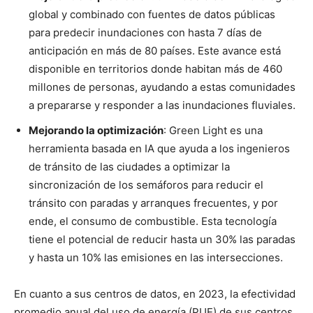
global y combinado con fuentes de datos públicas
para predecir inundaciones con hasta 7 días de
anticipación en más de 80 países. Este avance está
disponible en territorios donde habitan más de 460
millones de personas, ayudando a estas comunidades
a prepararse y responder a las inundaciones fluviales.
Mejorando la optimización
: Green Light es una
herramienta basada en IA que ayuda a los ingenieros
de tránsito de las ciudades a optimizar la
sincronización de los semáforos para reducir el
tránsito con paradas y arranques frecuentes, y por
ende, el consumo de combustible. Esta tecnología
tiene el potencial de reducir hasta un 30% las paradas
y hasta un 10% las emisiones en las intersecciones.
En cuanto a sus centros de datos, en 2023, la efectividad
promedio anual del uso de energía (PUE) de sus centros