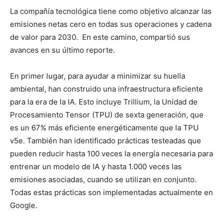
La compañía tecnológica tiene como objetivo alcanzar las
emisiones netas cero en todas sus operaciones y cadena
de valor para 2030. En este camino, compartió sus
avances en su último reporte.
En primer lugar, para ayudar a minimizar su huella
ambiental, han construido una infraestructura eficiente
para la era de la IA. Esto incluye Trillium, la Unidad de
Procesamiento Tensor (TPU) de sexta generación, que
es un 67% más eficiente energéticamente que la TPU
v5e. También han identificado prácticas testeadas que
pueden reducir hasta 100 veces la energía necesaria para
entrenar un modelo de IA y hasta 1.000 veces las
emisiones asociadas, cuando se utilizan en conjunto.
Todas estas prácticas son implementadas actualmente en
Google.