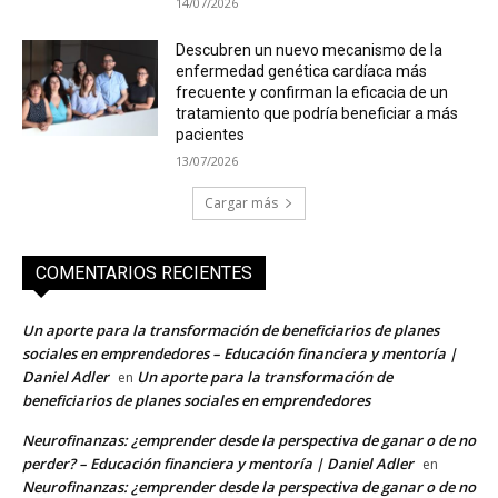
14/07/2026
Descubren un nuevo mecanismo de la
enfermedad genética cardíaca más
frecuente y confirman la eficacia de un
tratamiento que podría beneficiar a más
pacientes
13/07/2026
Cargar más
COMENTARIOS RECIENTES
Un aporte para la transformación de beneficiarios de planes
sociales en emprendedores – Educación financiera y mentoría |
Daniel Adler
Un aporte para la transformación de
en
beneficiarios de planes sociales en emprendedores
Neurofinanzas: ¿emprender desde la perspectiva de ganar o de no
perder? – Educación financiera y mentoría | Daniel Adler
en
Neurofinanzas: ¿emprender desde la perspectiva de ganar o de no