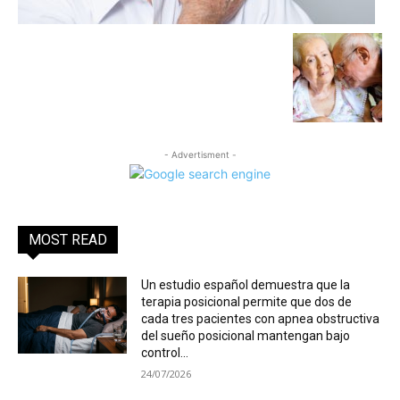
- Advertisment -
MOST READ
Un estudio español demuestra que la
terapia posicional permite que dos de
cada tres pacientes con apnea obstructiva
del sueño posicional mantengan bajo
control...
24/07/2026