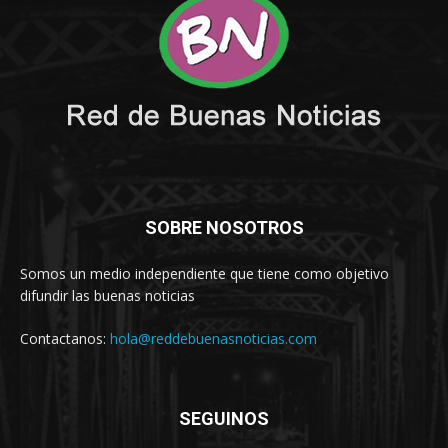
SOBRE NOSOTROS
Somos un medio independiente que tiene como objetivo
difundir las buenas noticias
Contactanos:
hola@reddebuenasnoticias.com
SEGUINOS