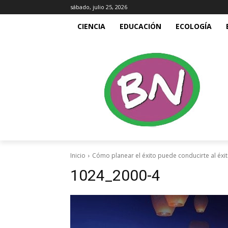
sábado, julio 25, 2026
CIENCIA
EDUCACIÓN
ECOLOGÍA
Inicio
Cómo planear el éxito puede conducirte al éxi
1024_2000-4