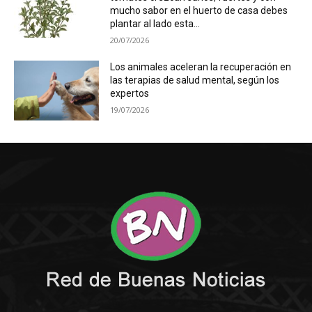
mucho sabor en el huerto de casa debes
plantar al lado esta...
20/07/2026
Los animales aceleran la recuperación en
las terapias de salud mental, según los
expertos
19/07/2026