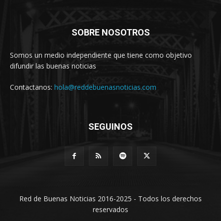
SOBRE NOSOTROS
Somos un medio independiente que tiene como objetivo
difundir las buenas noticias
Contactanos:
hola@reddebuenasnoticias.com
SEGUINOS
Red de Buenas Noticias 2016-2025 - Todos los derechos
reservados