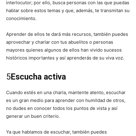
interlocutor; por ello, busca personas con las que puedas
hablar sobre estos temas y que, además, te transmitan su
conocimiento.
Aprender de ellos te dará más recursos, también puedes
aprovechar y charlar con tus abuelitos o personas
mayores quienes algunos de ellos han vivido sucesos
históricos importantes y así aprenderás de su viva voz.
5
Escucha activa
Cuando estés en una charla, mantente atento, escuchar
es un gran medio para aprender con humildad de otros,
no dudes en conocer todos los puntos de vista y así
generar un buen criterio.
Ya que hablamos de escuchar, también puedes