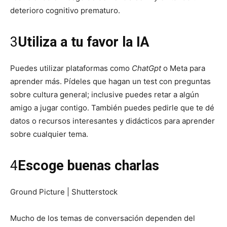
deterioro cognitivo prematuro.
3
Utiliza a tu favor la IA
Puedes utilizar plataformas como
ChatGpt
o Meta para
aprender más. Pídeles que hagan un test con preguntas
sobre cultura general; inclusive puedes retar a algún
amigo a jugar contigo. También puedes pedirle que te dé
datos o recursos interesantes y didácticos para aprender
sobre cualquier tema.
4
Escoge buenas charlas
Ground Picture | Shutterstock
Mucho de los temas de conversación dependen del