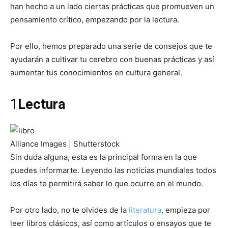
han hecho a un lado ciertas prácticas que promueven un
pensamiento crítico, empezando por la lectura.
Por ello, hemos preparado una serie de consejos que te
ayudarán a cultivar tu cerebro con buenas prácticas y así
aumentar tus conocimientos en cultura general.
1
Lectura
Alliance Images | Shutterstock
Sin duda alguna, esta es la principal forma en la que
puedes informarte. Leyendo las noticias mundiales todos
los días te permitirá saber lo que ocurre en el mundo.
Por otro lado, no te olvides de la
literatura
, empieza por
leer libros clásicos, así como artículos o ensayos que te