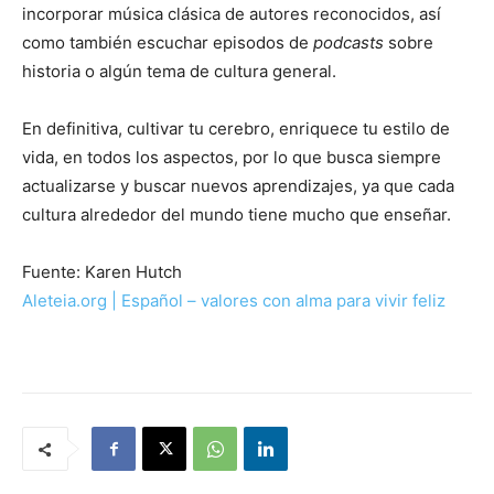
incorporar música clásica de autores reconocidos, así
como también escuchar episodos de
podcasts
sobre
historia o algún tema de cultura general.
En definitiva, cultivar tu cerebro, enriquece tu estilo de
vida, en todos los aspectos, por lo que busca siempre
actualizarse y buscar nuevos aprendizajes, ya que cada
cultura alrededor del mundo tiene mucho que enseñar.
Fuente: Karen Hutch
Aleteia.org | Español – valores con alma para vivir feliz