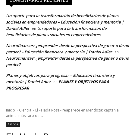
COMENTARIOS RECIENTES
Un aporte para la transformación de beneficiarios de planes
sociales en emprendedores – Educación financiera y mentoría |
Daniel Adler
Un aporte para la transformación de
en
beneficiarios de planes sociales en emprendedores
Neurofinanzas: ¿emprender desde la perspectiva de ganar o de no
perder? – Educación financiera y mentoría | Daniel Adler
en
Neurofinanzas: ¿emprender desde la perspectiva de ganar o de no
perder?
Planes y objetivos para progresar – Educación financiera y
mentoría | Daniel Adler
PLANES Y OBJETIVOS PARA
en
PROGRESAR