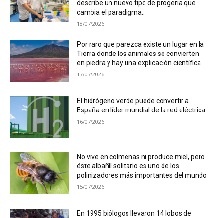
describe un nuevo tipo de progeria que
cambia el paradigma...
18/07/2026
Por raro que parezca existe un lugar en la
Tierra donde los animales se convierten
en piedra y hay una explicación científica
17/07/2026
El hidrógeno verde puede convertir a
España en líder mundial de la red eléctrica
16/07/2026
No vive en colmenas ni produce miel, pero
éste albañil solitario es uno de los
polinizadores más importantes del mundo
15/07/2026
En 1995 biólogos llevaron 14 lobos de