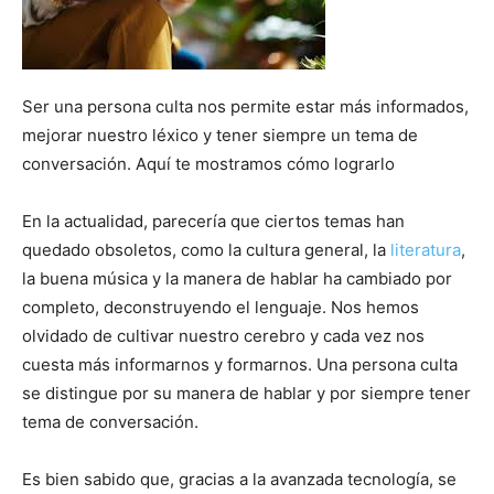
Ser una persona culta nos permite estar más informados,
mejorar nuestro léxico y tener siempre un tema de
conversación. Aquí te mostramos cómo lograrlo
En la actualidad, parecería que ciertos temas han
quedado obsoletos, como la cultura general, la
literatura
,
la buena música y la manera de hablar ha cambiado por
completo, deconstruyendo el lenguaje. Nos hemos
olvidado de cultivar nuestro cerebro y cada vez nos
cuesta más informarnos y formarnos. Una persona culta
se distingue por su manera de hablar y por siempre tener
tema de conversación.
Es bien sabido que, gracias a la avanzada tecnología, se