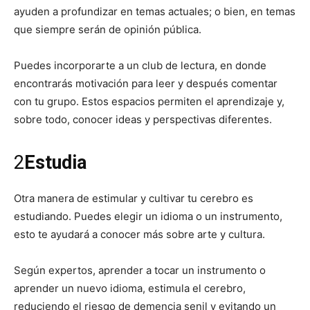
ayuden a profundizar en temas actuales; o bien, en temas
que siempre serán de opinión pública.
Puedes incorporarte a un club de lectura, en donde
encontrarás motivación para leer y después comentar
con tu grupo. Estos espacios permiten el aprendizaje y,
sobre todo, conocer ideas y perspectivas diferentes.
2
Estudia
Otra manera de estimular y cultivar tu cerebro es
estudiando. Puedes elegir un idioma o un instrumento,
esto te ayudará a conocer más sobre arte y cultura.
Según expertos, aprender a tocar un instrumento o
aprender un nuevo idioma, estimula el cerebro,
reduciendo el riesgo de demencia senil y evitando un