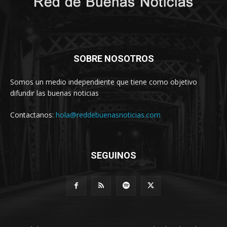
SOBRE NOSOTROS
Somos un medio independiente que tiene como objetivo
difundir las buenas noticias
Contactanos:
hola@reddebuenasnoticias.com
SEGUINOS