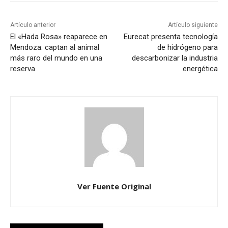
Artículo anterior
Artículo siguiente
El «Hada Rosa» reaparece en
Eurecat presenta tecnología
Mendoza: captan al animal
de hidrógeno para
más raro del mundo en una
descarbonizar la industria
reserva
energética
Ver Fuente Original