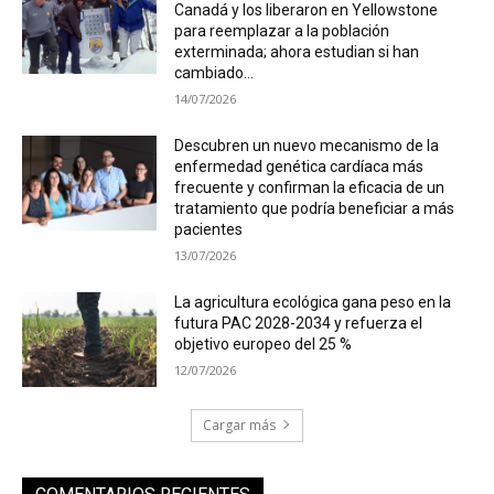
Canadá y los liberaron en Yellowstone
para reemplazar a la población
exterminada; ahora estudian si han
cambiado...
14/07/2026
Descubren un nuevo mecanismo de la
enfermedad genética cardíaca más
frecuente y confirman la eficacia de un
tratamiento que podría beneficiar a más
pacientes
13/07/2026
La agricultura ecológica gana peso en la
futura PAC 2028-2034 y refuerza el
objetivo europeo del 25 %
12/07/2026
Cargar más