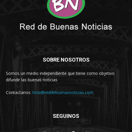
SOBRE NOSOTROS
Somos un medio independiente que tiene como objetivo
difundir las buenas noticias
Contactanos:
hola@reddebuenasnoticias.com
SEGUINOS