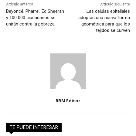
Artículo anterior
Artículo siguiente
Beyoncé, Pharrel, Ed Sheeran
Las células epiteliales
y 100 000 ciudadanos se
adoptan una nueva forma
unirán contra la pobreza
geométrica para que los
tejidos se curven
RBN Editor
TE PUEDE INTERESAR