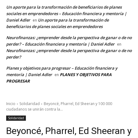
Un aporte para la transformación de beneficiarios de planes
sociales en emprendedores – Educación financiera y mentoría |
Daniel Adler
Un aporte para la transformación de
en
beneficiarios de planes sociales en emprendedores
Neurofinanzas: ¿emprender desde la perspectiva de ganar o de no
perder? – Educación financiera y mentoría | Daniel Adler
en
Neurofinanzas: ¿emprender desde la perspectiva de ganar o de no
perder?
Planes y objetivos para progresar – Educación financiera y
mentoría | Daniel Adler
PLANES Y OBJETIVOS PARA
en
PROGRESAR