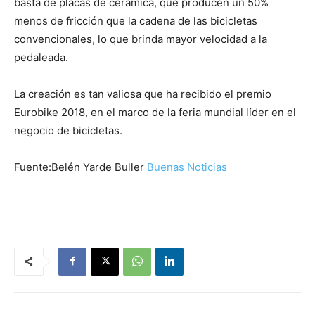
basta de placas de cerámica, que producen un 50%
menos de fricción que la cadena de las bicicletas
convencionales, lo que brinda mayor velocidad a la
pedaleada.
La creación es tan valiosa que ha recibido el premio
Eurobike 2018, en el marco de la feria mundial líder en el
negocio de bicicletas.
Fuente:Belén Yarde Buller
Buenas Noticias