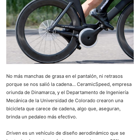
No más manchas de grasa en el pantalón, ni retrasos
porque se nos salió la cadena… CeramicSpeed, empresa
oriunda de Dinamarca, y el Departamento de Ingeniería
Mecánica de la Universidad de Colorado crearon una
bicicleta que carece de cadena, algo que, aseguran,
brinda un pedaleo más efectivo.
Driven
es un vehículo de diseño aerodinámico que se