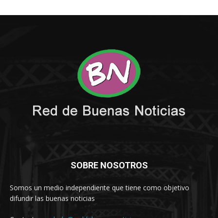
SOBRE NOSOTROS
Somos un medio independiente que tiene como objetivo
difundir las buenas noticias