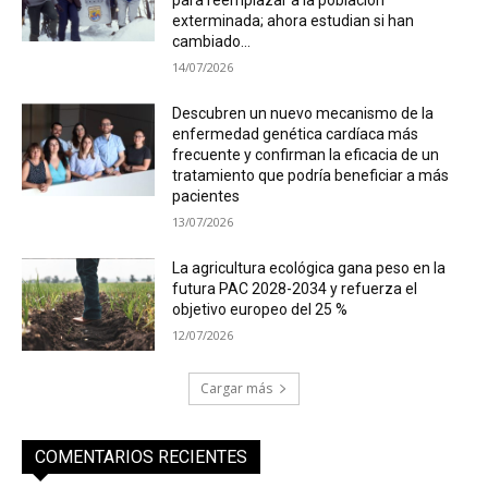
exterminada; ahora estudian si han
cambiado...
14/07/2026
Descubren un nuevo mecanismo de la
enfermedad genética cardíaca más
frecuente y confirman la eficacia de un
tratamiento que podría beneficiar a más
pacientes
13/07/2026
La agricultura ecológica gana peso en la
futura PAC 2028-2034 y refuerza el
objetivo europeo del 25 %
12/07/2026
Cargar más
COMENTARIOS RECIENTES