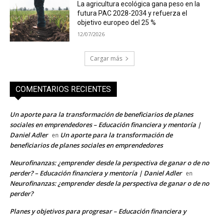
La agricultura ecológica gana peso en la
futura PAC 2028-2034 y refuerza el
objetivo europeo del 25 %
12/07/2026
Cargar más
COMENTARIOS RECIENTES
Un aporte para la transformación de beneficiarios de planes
sociales en emprendedores – Educación financiera y mentoría |
Daniel Adler
Un aporte para la transformación de
en
beneficiarios de planes sociales en emprendedores
Neurofinanzas: ¿emprender desde la perspectiva de ganar o de no
perder? – Educación financiera y mentoría | Daniel Adler
en
Neurofinanzas: ¿emprender desde la perspectiva de ganar o de no
perder?
Planes y objetivos para progresar – Educación financiera y