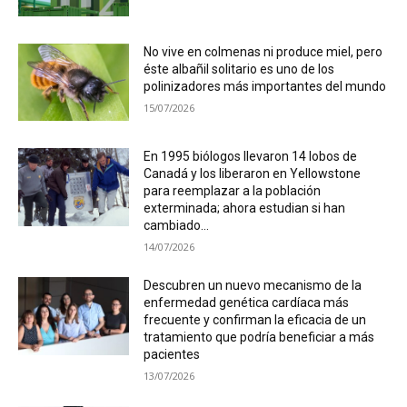
No vive en colmenas ni produce miel, pero
éste albañil solitario es uno de los
polinizadores más importantes del mundo
15/07/2026
En 1995 biólogos llevaron 14 lobos de
Canadá y los liberaron en Yellowstone
para reemplazar a la población
exterminada; ahora estudian si han
cambiado...
14/07/2026
Descubren un nuevo mecanismo de la
enfermedad genética cardíaca más
frecuente y confirman la eficacia de un
tratamiento que podría beneficiar a más
pacientes
13/07/2026