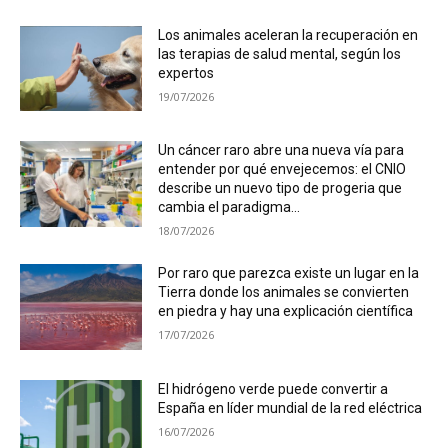
Los animales aceleran la recuperación en
las terapias de salud mental, según los
expertos
19/07/2026
Un cáncer raro abre una nueva vía para
entender por qué envejecemos: el CNIO
describe un nuevo tipo de progeria que
cambia el paradigma...
18/07/2026
Por raro que parezca existe un lugar en la
Tierra donde los animales se convierten
en piedra y hay una explicación científica
17/07/2026
El hidrógeno verde puede convertir a
España en líder mundial de la red eléctrica
16/07/2026