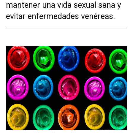
mantener una vida sexual sana y
evitar enfermedades venéreas.