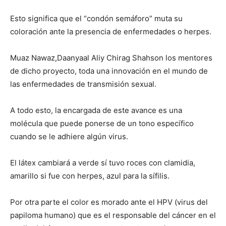
Esto significa que el “condón semáforo” muta su
coloración ante la presencia de enfermedades o herpes.
Muaz Nawaz,Daanyaal Aliy Chirag Shahson los mentores
de dicho proyecto, toda una innovación en el mundo de
las enfermedades de transmisión sexual.
A todo esto, la encargada de este avance es una
molécula que puede ponerse de un tono específico
cuando se le adhiere algún virus.
El látex cambiará a verde sí tuvo roces con clamidia,
amarillo si fue con herpes, azul para la sífilis.
Por otra parte el color es morado ante el HPV (virus del
papiloma humano) que es el responsable del cáncer en el