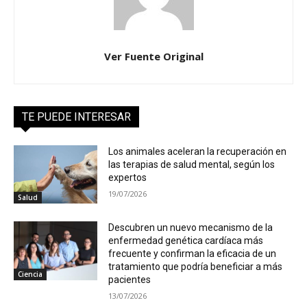
Ver Fuente Original
TE PUEDE INTERESAR
Los animales aceleran la recuperación en
las terapias de salud mental, según los
expertos
19/07/2026
Salud
Descubren un nuevo mecanismo de la
enfermedad genética cardíaca más
frecuente y confirman la eficacia de un
tratamiento que podría beneficiar a más
Ciencia
pacientes
13/07/2026