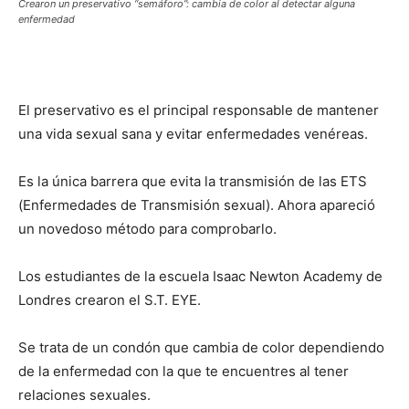
Crearon un preservativo “semáforo”: cambia de color al detectar alguna
enfermedad
El preservativo es el principal responsable de mantener
una vida sexual sana y evitar enfermedades venéreas.
Es la única barrera que evita la transmisión de las ETS
(Enfermedades de Transmisión sexual). Ahora apareció
un novedoso método para comprobarlo.
Los estudiantes de la escuela Isaac Newton Academy de
Londres crearon el S.T. EYE.
Se trata de un condón que cambia de color dependiendo
de la enfermedad con la que te encuentres al tener
relaciones sexuales.