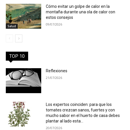
Cómo evitar un golpe de calor en la
montaña durante una ola de calor con
estos consejos
09/07/2026
Salud
TOP 10
Reflexiones
21/07/2026
Los expertos coinciden: para que los
tomates crezcan sanos, fuertes y con
mucho sabor en el huerto de casa debes
plantar al lado esta...
20/07/2026