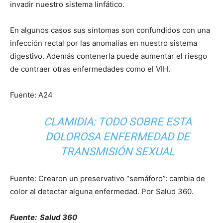
invadir nuestro sistema linfático.
En algunos casos sus síntomas son confundidos con una
infección rectal por las anomalías en nuestro sistema
digestivo. Además contenerla puede aumentar el riesgo
de contraer otras enfermedades como el VIH.
Fuente: A24
CLAMIDIA: TODO SOBRE ESTA
DOLOROSA ENFERMEDAD DE
TRANSMISIÓN SEXUAL
Fuente: Crearon un preservativo “semáforo”: cambia de
color al detectar alguna enfermedad. Por Salud 360.
Fuente: Salud 360