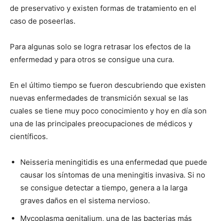
de preservativo y existen formas de tratamiento en el
caso de poseerlas.
Para algunas solo se logra retrasar los efectos de la
enfermedad y para otros se consigue una cura.
En el último tiempo se fueron descubriendo que existen
nuevas enfermedades de transmición sexual se las
cuales se tiene muy poco conocimiento y hoy en día son
una de las principales preocupaciones de médicos y
científicos.
Neisseria meningitidis es una enfermedad que puede
causar los síntomas de una meningitis invasiva. Si no
se consigue detectar a tiempo, genera a la larga
graves daños en el sistema nervioso.
Mycoplasma genitalium, una de las bacterias más