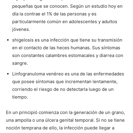
pequeñas que se conocen. Según un estudio hoy en
día la contrae el 1% de las personas y es
particularmente común en adolescentes y adultos
jóvenes.
shigelosis es una infección que tiene su transmisión
en el contacto de las heces humanas. Sus síntomas
son constantes calambres estomacales y diarrea con
sangre.
Linfogranuloma venéreo es una de las enfermedades
que posee síntomas que incrementan lentamente,
corriendo el riesgo de no detectarla luego de un
tiempo.
En un principió comienza con la generación de un grano,
una ampolla o una úlcera genital temporal. Si no se tiene
noción temprana de ello, la infección puede llegar a