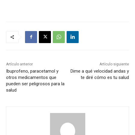
Artículo anterior
Artículo siguiente
Ibuprofeno, paracetamol y
Dime a qué velocidad andas y
otros medicamentos que
te diré cómo es tu salud
pueden ser peligrosos para la
salud