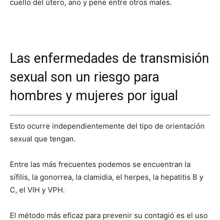
cuello del útero, ano y pene entre otros males.
Las enfermedades de transmisión
sexual son un riesgo para
hombres y mujeres por igual
Esto ocurre independientemente del tipo de orientación
sexual que tengan.
Entre las más frecuentes podemos se encuentran la
sífilis, la gonorrea, la clamidia, el herpes, la hepatitis B y
C, el VIH y VPH.
El método más eficaz para prevenir su contagió es el uso