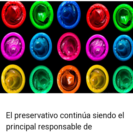
El preservativo continúa siendo el
principal responsable de