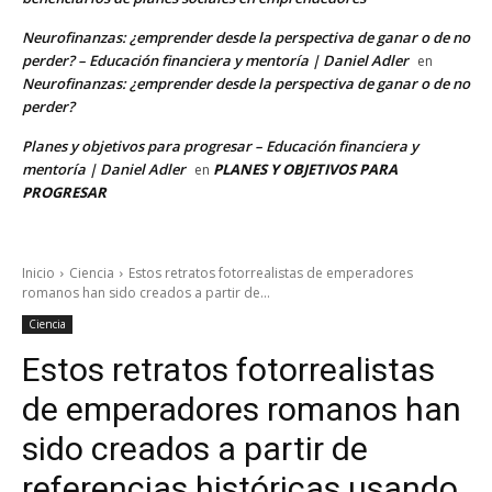
Neurofinanzas: ¿emprender desde la perspectiva de ganar o de no
perder? – Educación financiera y mentoría | Daniel Adler
en
Neurofinanzas: ¿emprender desde la perspectiva de ganar o de no
perder?
Planes y objetivos para progresar – Educación financiera y
mentoría | Daniel Adler
PLANES Y OBJETIVOS PARA
en
PROGRESAR