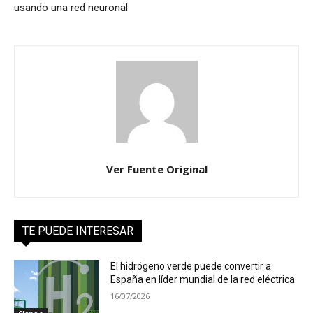
usando una red neuronal
Ver Fuente Original
TE PUEDE INTERESAR
El hidrógeno verde puede convertir a
España en líder mundial de la red eléctrica
16/07/2026