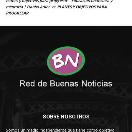
SOBRE NOSOTROS
Somos un medio independiente que tiene como objetivo