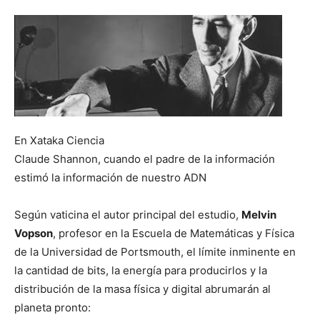
En Xataka Ciencia
Claude Shannon, cuando el padre de la información
estimó la información de nuestro ADN
Según vaticina el autor principal del estudio,
Melvin
Vopson
, profesor en la Escuela de Matemáticas y Física
de la Universidad de Portsmouth, el límite inminente en
la cantidad de bits, la energía para producirlos y la
distribución de la masa física y digital abrumarán al
planeta pronto: