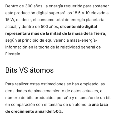
Dentro de 300 años, la energía requerida para sostener
esta producción digital superará los 18.5 × 10 elevado a
15 W, es decir, el consumo total de energía planetaria
actual, y dentro de 500 años,
el contenido digital
representará más de la mitad de la masa de la Tierra
,
según al principio de equivalencia masa-energía-
información en la teoría de la relatividad general de
Einstein.
Bits VS átomos
Para realizar estas estimaciones se han empleado las
densidades de almacenamiento de datos actuales, el
número de bits producidos por año y el tamaño de un bit
en comparación con el tamaño de un átomo,
a una tasa
de crecimiento anual del 50%
.