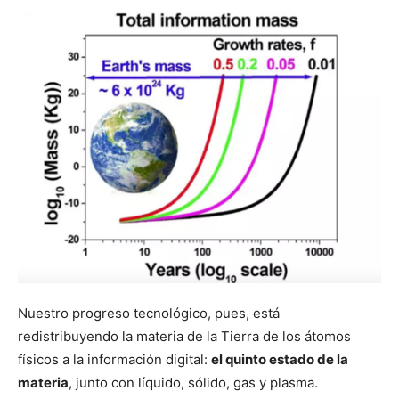
Nuestro progreso tecnológico, pues, está
redistribuyendo la materia de la Tierra de los átomos
físicos a la información digital:
el quinto estado de la
materia
, junto con líquido, sólido, gas y plasma.