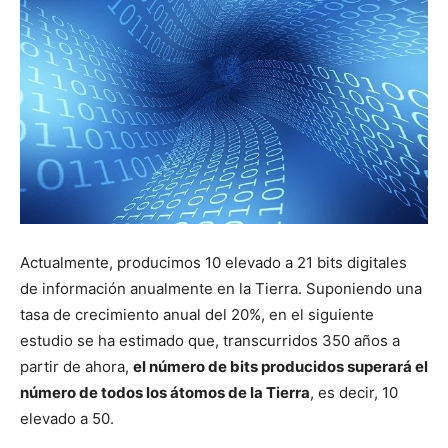
Actualmente, producimos 10 elevado a 21 bits digitales
de información anualmente en la Tierra. Suponiendo una
tasa de crecimiento anual del 20%, en el siguiente
estudio se ha estimado que, transcurridos 350 años a
partir de ahora,
el número de bits producidos superará el
número de todos los átomos de la Tierra
, es decir, 10
elevado a 50.