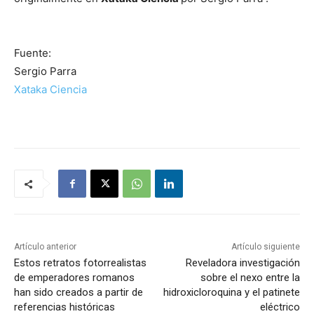
Fuente:
Sergio Parra
Xataka Ciencia
Artículo anterior
Artículo siguiente
Estos retratos fotorrealistas
Reveladora investigación
de emperadores romanos
sobre el nexo entre la
han sido creados a partir de
hidroxicloroquina y el patinete
referencias históricas
eléctrico