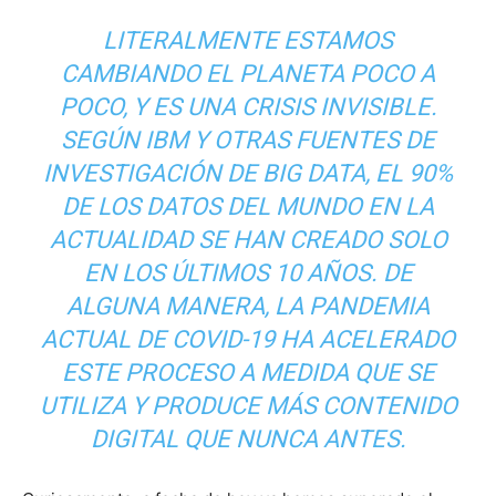
LITERALMENTE ESTAMOS
CAMBIANDO EL PLANETA POCO A
POCO, Y ES UNA CRISIS INVISIBLE.
SEGÚN IBM Y OTRAS FUENTES DE
INVESTIGACIÓN DE BIG DATA, EL 90%
DE LOS DATOS DEL MUNDO EN LA
ACTUALIDAD SE HAN CREADO SOLO
EN LOS ÚLTIMOS 10 AÑOS. DE
ALGUNA MANERA, LA PANDEMIA
ACTUAL DE COVID-19 HA ACELERADO
ESTE PROCESO A MEDIDA QUE SE
UTILIZA Y PRODUCE MÁS CONTENIDO
DIGITAL QUE NUNCA ANTES.