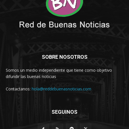
SOBRE NOSOTROS
Somos un medio independiente que tiene como objetivo
difundir las buenas noticias
Contactanos:
hola@reddebuenasnoticias.com
SEGUINOS