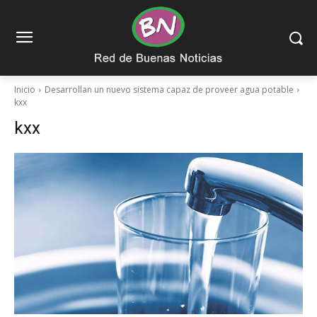
Inicio
Desarrollan un nuevo sistema capaz de proveer agua potable
kxx
kxx