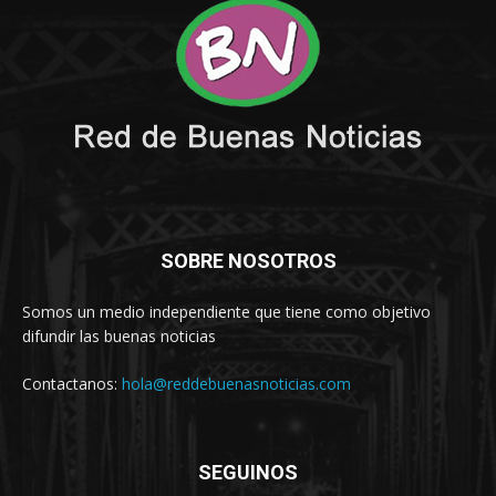
SOBRE NOSOTROS
Somos un medio independiente que tiene como objetivo
difundir las buenas noticias
Contactanos:
hola@reddebuenasnoticias.com
SEGUINOS