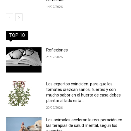
14/07/2026
TOP 10
Reflexiones
21/07/2026
Los expertos coinciden: para que los
tomates crezcan sanos, fuertes y con
mucho sabor en el huerto de casa debes
plantar al lado esta...
20/07/2026
Los animales aceleran la recuperación en
las terapias de salud mental, según los
expertos