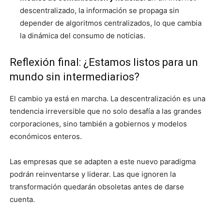
descentralizado, la información se propaga sin
depender de algoritmos centralizados, lo que cambia
la dinámica del consumo de noticias.
Reflexión final: ¿Estamos listos para un
mundo sin intermediarios?
El cambio ya está en marcha. La descentralización es una
tendencia irreversible que no solo desafía a las grandes
corporaciones, sino también a gobiernos y modelos
económicos enteros.
Las empresas que se adapten a este nuevo paradigma
podrán reinventarse y liderar. Las que ignoren la
transformación quedarán obsoletas antes de darse
cuenta.