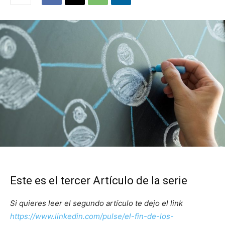
Este es el tercer Artículo de la serie
Si quieres leer el segundo artículo te dejo el link
https://
www.linkedin.com/pulse/el-fin-de-los-