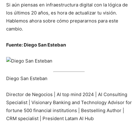
Si aún piensas en infraestructura digital con la lógica de
los últimos 20 años, es hora de actualizar tu visión.
Hablemos ahora sobre cómo prepararnos para este
cambio.
Fuente: Diego San Esteban
Diego San Esteban
Director de Negocios | AI top mind 2024 | AI Consulting
Specialist | Visionary Banking and Technology Advisor for
fortune 500 financial institutions | Bestselling Author |
CRM specialist | President Latam AI Hub