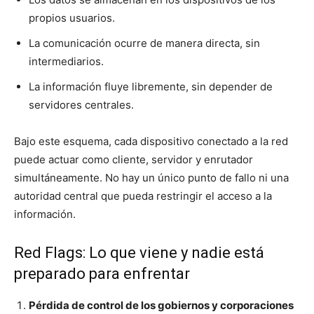
propios usuarios.
La comunicación ocurre de manera directa, sin
intermediarios.
La información fluye libremente, sin depender de
servidores centrales.
Bajo este esquema, cada dispositivo conectado a la red
puede actuar como cliente, servidor y enrutador
simultáneamente. No hay un único punto de fallo ni una
autoridad central que pueda restringir el acceso a la
información.
Red Flags: Lo que viene y nadie está
preparado para enfrentar
Pérdida de control de los gobiernos y corporaciones