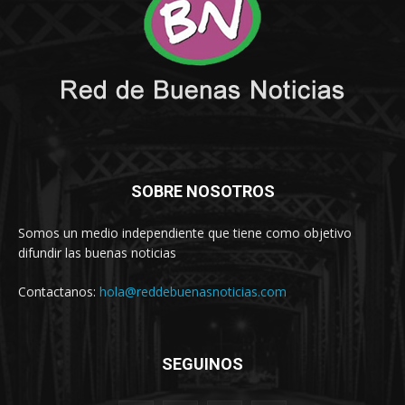
SOBRE NOSOTROS
Somos un medio independiente que tiene como objetivo
difundir las buenas noticias
Contactanos:
hola@reddebuenasnoticias.com
SEGUINOS