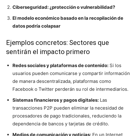
Ciberseguridad: ¿protección o vulnerabilidad?
El modelo económico basado en la recopilación de
datos podría colapsar
Ejemplos concretos: Sectores que
sentirán el impacto primero
Redes sociales y plataformas de contenido:
Si los
usuarios pueden comunicarse y compartir información
de manera descentralizada, plataformas como
Facebook o Twitter perderán su rol de intermediarios.
Sistemas financieros y pagos digitales:
Las
transacciones P2P pueden eliminar la necesidad de
procesadores de pago tradicionales, reduciendo la
dependencia de bancos y tarjetas de crédito.
Medios de comunicación y noticias:
En un Internet