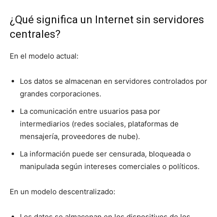
¿Qué significa un Internet sin servidores
centrales?
En el modelo actual:
Los datos se almacenan en servidores controlados por
grandes corporaciones.
La comunicación entre usuarios pasa por
intermediarios (redes sociales, plataformas de
mensajería, proveedores de nube).
La información puede ser censurada, bloqueada o
manipulada según intereses comerciales o políticos.
En un modelo descentralizado:
Los datos se almacenan en los dispositivos de los