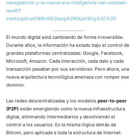
navegadores-y-la-nueva-era-inteligencia-san-esteban-
ieodf/?
trackingId=pKW8nGlEQIqzg%2B0kjaV8Dg%3D%3D
El mundo digital está cambiando de forma irreversible.
Durante años, la información ha estado bajo el control de
grandes plataformas centralizadas: Google, Facebook,
Microsoft, Amazon. Cada interacción, cada dato y cada
transacción pasaban por sus servidores. Pero ahora, una
nueva arquitectura tecnológica amenaza con romper ese
dominio.
Las redes descentralizadas y los modelos
peer-to-peer
(P2P)
están emergiendo como la nueva infraestructura
digital, eliminando intermediarios y devolviendo el
control a los usuarios. Es la misma lógica detrás de
Bitcoin, pero aplicada a toda la estructura de Internet.