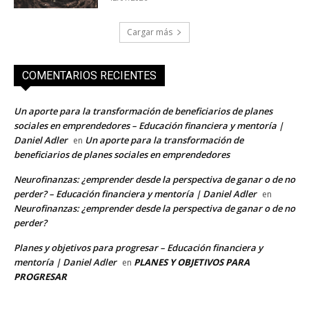
Cargar más
COMENTARIOS RECIENTES
Un aporte para la transformación de beneficiarios de planes
sociales en emprendedores – Educación financiera y mentoría |
Daniel Adler
Un aporte para la transformación de
en
beneficiarios de planes sociales en emprendedores
Neurofinanzas: ¿emprender desde la perspectiva de ganar o de no
perder? – Educación financiera y mentoría | Daniel Adler
en
Neurofinanzas: ¿emprender desde la perspectiva de ganar o de no
perder?
Planes y objetivos para progresar – Educación financiera y
mentoría | Daniel Adler
PLANES Y OBJETIVOS PARA
en
PROGRESAR