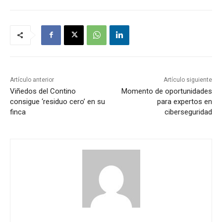
Artículo anterior
Artículo siguiente
Viñedos del Contino
Momento de oportunidades
consigue ‘residuo cero’ en su
para expertos en
finca
ciberseguridad