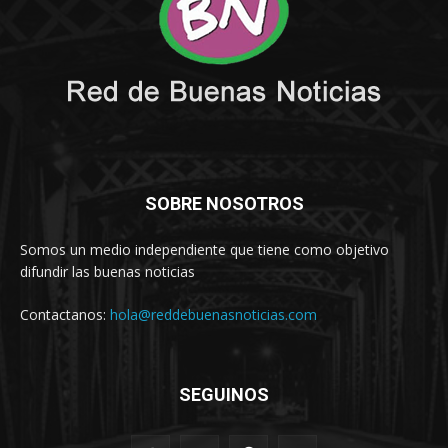
SOBRE NOSOTROS
Somos un medio independiente que tiene como objetivo
difundir las buenas noticias
Contactanos:
hola@reddebuenasnoticias.com
SEGUINOS