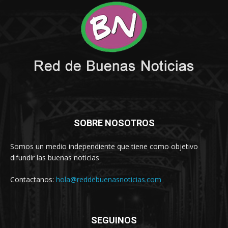
SOBRE NOSOTROS
Somos un medio independiente que tiene como objetivo
difundir las buenas noticias
Contactanos:
hola@reddebuenasnoticias.com
SEGUINOS