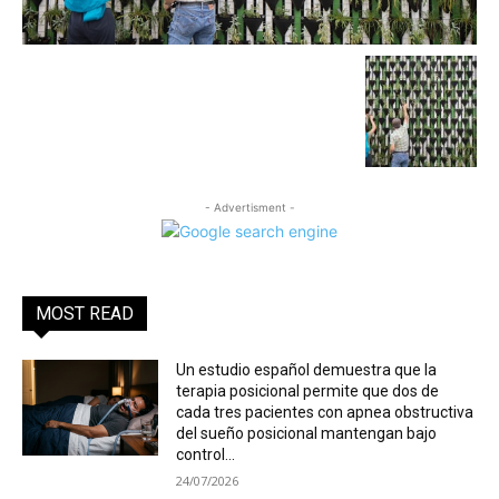
- Advertisment -
MOST READ
Un estudio español demuestra que la
terapia posicional permite que dos de
cada tres pacientes con apnea obstructiva
del sueño posicional mantengan bajo
control...
24/07/2026