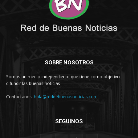
SOBRE NOSOTROS
Somos un medio independiente que tiene como objetivo
difundir las buenas noticias
Contactanos:
hola@reddebuenasnoticias.com
SEGUINOS