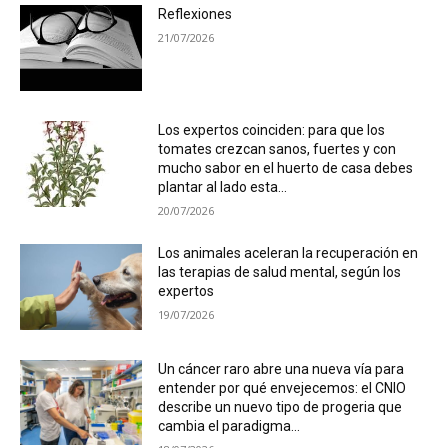
Reflexiones
21/07/2026
Los expertos coinciden: para que los
tomates crezcan sanos, fuertes y con
mucho sabor en el huerto de casa debes
plantar al lado esta...
20/07/2026
Los animales aceleran la recuperación en
las terapias de salud mental, según los
expertos
19/07/2026
Un cáncer raro abre una nueva vía para
entender por qué envejecemos: el CNIO
describe un nuevo tipo de progeria que
cambia el paradigma...