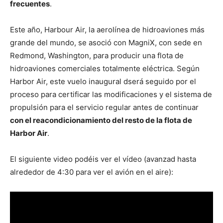
frecuentes
.
Este año, Harbour Air, la aerolínea de hidroaviones más
grande del mundo, se asoció con MagniX, con sede en
Redmond, Washington, para producir una flota de
hidroaviones comerciales totalmente eléctrica. Según
Harbor Air, este vuelo inaugural dserá seguido por el
proceso para certificar las modificaciones y el sistema de
propulsión para el servicio regular antes de continuar
con el reacondicionamiento del resto de la flota de
Harbor Air
.
El siguiente video podéis ver el vídeo (avanzad hasta
alrededor de 4:30 para ver el avión en el aire):