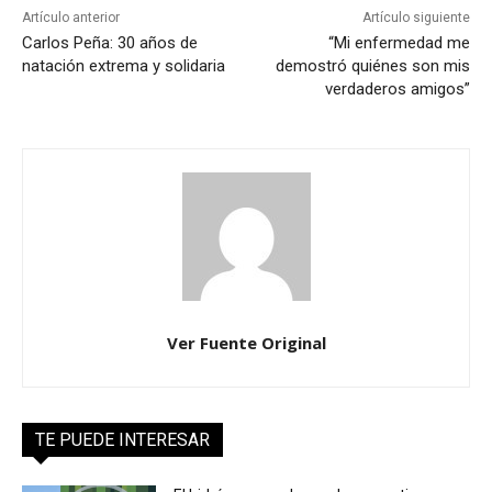
Artículo anterior
Artículo siguiente
Carlos Peña: 30 años de
“Mi enfermedad me
natación extrema y solidaria
demostró quiénes son mis
verdaderos amigos”
Ver Fuente Original
TE PUEDE INTERESAR