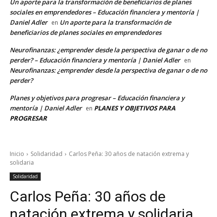
Un aporte para la transformación de beneficiarios de planes
sociales en emprendedores – Educación financiera y mentoría |
Daniel Adler
Un aporte para la transformación de
en
beneficiarios de planes sociales en emprendedores
Neurofinanzas: ¿emprender desde la perspectiva de ganar o de no
perder? – Educación financiera y mentoría | Daniel Adler
en
Neurofinanzas: ¿emprender desde la perspectiva de ganar o de no
perder?
Planes y objetivos para progresar – Educación financiera y
mentoría | Daniel Adler
PLANES Y OBJETIVOS PARA
en
PROGRESAR