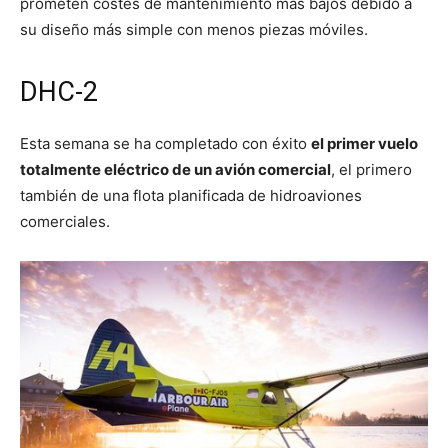
prometen costes de mantenimiento más bajos debido a
su diseño más simple con menos piezas móviles.
DHC-2
Esta semana se ha completado con éxito
el primer vuelo
totalmente eléctrico de un avión comercial
, el primero
también de una flota planificada de hidroaviones
comerciales.