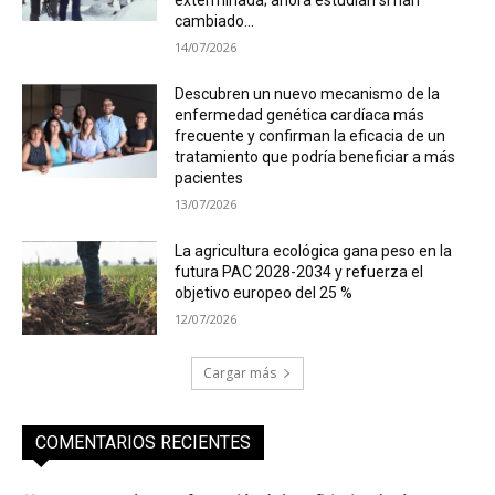
cambiado...
14/07/2026
Descubren un nuevo mecanismo de la
enfermedad genética cardíaca más
frecuente y confirman la eficacia de un
tratamiento que podría beneficiar a más
pacientes
13/07/2026
La agricultura ecológica gana peso en la
futura PAC 2028-2034 y refuerza el
objetivo europeo del 25 %
12/07/2026
Cargar más
COMENTARIOS RECIENTES