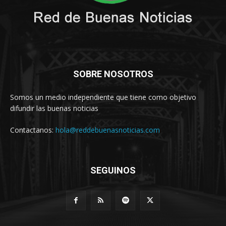
SOBRE NOSOTROS
Somos un medio independiente que tiene como objetivo
difundir las buenas noticias
Contactanos:
hola@reddebuenasnoticias.com
SEGUINOS