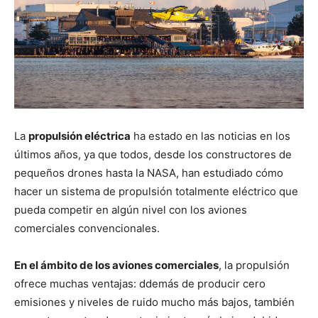
La
propulsión eléctrica
ha estado en las noticias en los
últimos años, ya que todos, desde los constructores de
pequeños drones hasta la NASA, han estudiado cómo
hacer un sistema de propulsión totalmente eléctrico que
pueda competir en algún nivel con los aviones
comerciales convencionales.
En el ámbito de los aviones comerciales
, la propulsión
ofrece muchas ventajas: ddemás de producir cero
emisiones y niveles de ruido mucho más bajos, también