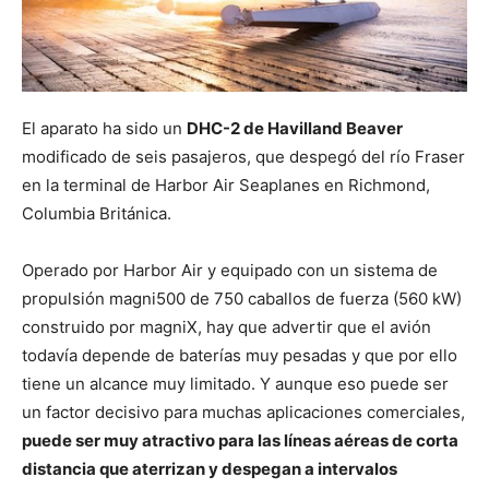
El aparato ha sido un
DHC-2 de Havilland Beaver
modificado de seis pasajeros, que despegó del río Fraser
en la terminal de Harbor Air Seaplanes en Richmond,
Columbia Británica.
Operado por Harbor Air y equipado con un sistema de
propulsión magni500 de 750 caballos de fuerza (560 kW)
construido por magniX, hay que advertir que el avión
todavía depende de baterías muy pesadas y que por ello
tiene un alcance muy limitado. Y aunque eso puede ser
un factor decisivo para muchas aplicaciones comerciales,
puede ser muy atractivo para las líneas aéreas de corta
distancia que aterrizan y despegan a intervalos