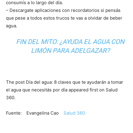
consumís a lo largo del día.
– Descargate aplicaciones con recordatorios si pensás
que pese a todos estos trucos te vas a olvidar de beber
agua.
FIN DEL MITO: ¿AYUDA EL AGUA CON
LIMÓN PARA ADELGAZAR?
The post Día del agua: 8 claves que te ayudarán a tomar
el agua que necesitás por día appeared first on Salud
360.
Fuente: Evangelina Cao
Salud 360