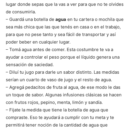
lugar donde sepas que la vas a ver para que no te olvides
de consumirla.
– Guardá una botella de
agua
en tu cartera o mochila que
sea más chica que las que tenés en casa o en el trabajo,
para que no pese tanto y sea fácil de transportar y así
poder beber en cualquier lugar.
– Tomá agua antes de comer. Esta costumbre te va a
ayudar a controlar el peso porque el líquido genera una
sensación de saciedad.
– Diluí tu jugo para darle un sabor distinto. Las medidas
serían un cuarto de vaso de jugo y el resto de agua.
– Agregá pedacitos de fruta al agua, de ese modo le das
un toque de sabor. Algunas infusiones clásicas se hacen
con frutos rojos, pepino, menta, limón y sandía.
– Fijate la medida que tiene la botella de agua que
compraste. Eso te ayudará a cumplir con tu meta y te
permitirá tener noción de la cantidad de agua que