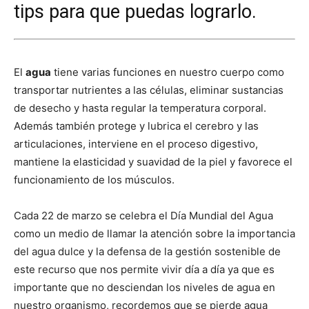
tips para que puedas lograrlo.
El
agua
tiene varias funciones en nuestro cuerpo como
transportar nutrientes a las células, eliminar sustancias
de desecho y hasta regular la temperatura corporal.
Además también protege y lubrica el cerebro y las
articulaciones, interviene en el proceso digestivo,
mantiene la elasticidad y suavidad de la piel y favorece el
funcionamiento de los músculos.
Cada 22 de marzo se celebra el Día Mundial del Agua
como un medio de llamar la atención sobre la importancia
del agua dulce y la defensa de la gestión sostenible de
este recurso que nos permite vivir día a día ya que es
importante que no desciendan los niveles de agua en
nuestro organismo, recordemos que se pierde agua