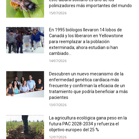
polinizadores más importantes del mundo
15/07/2026
En 1995 biólogos llevaron 14 lobos de
Canadá y los liberaron en Yellowstone
para reemplazar a la población
exterminada; ahora estudian si han
cambiado...
14/07/2026
Descubren un nuevo mecanismo de la
enfermedad genética cardíaca más
frecuente y confirman la eficacia de un
tratamiento que podría beneficiar a más
pacientes
13/07/2026
La agricultura ecológica gana peso en la
futura PAC 2028-2034 y refuerza el
objetivo europeo del 25 %
12/07/2026