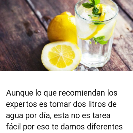
Aunque lo que recomiendan los
expertos es tomar dos litros de
agua por día, esta no es tarea
fácil por eso te damos diferentes