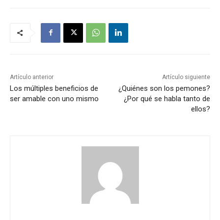
Artículo anterior
Artículo siguiente
Los múltiples beneficios de
¿Quiénes son los pemones?
ser amable con uno mismo
¿Por qué se habla tanto de
ellos?