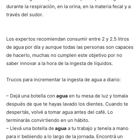
durante la respiración, en la orina, en la materia fecal y a
través del sudor.
Los expertos recomiendan consumir entre 2 y 2.5 litros
de agua por día y aunque todas las personas son capaces
de hacerlo, muchas no cumplen este objetivo por no
saber innovar a la hora de la ingesta de líquidos.
Trucos para incrementar la ingesta de agua a diario:
– Dejá una botella con
agua
en tu mesa de luz y tomala
después de que te hayas lavado los dientes. Cuando te
despertás, volvé a tomar agua antes del café. Lo
terminarás convirtiendo en un hábito.
– Llevá una botella de
agua
a tu trabajo y tenela a mano
para ir bebiendo a lo largo de la jornada. Encontrá un