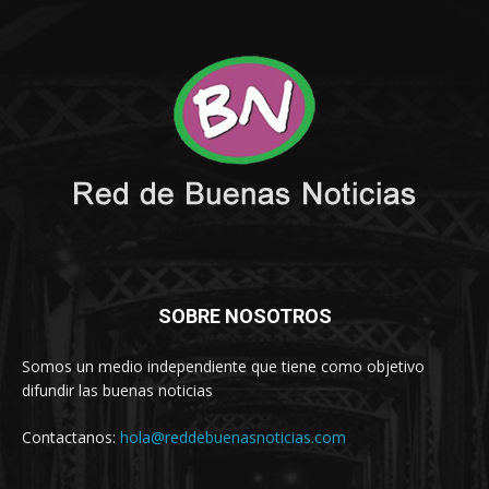
SOBRE NOSOTROS
Somos un medio independiente que tiene como objetivo
difundir las buenas noticias
Contactanos:
hola@reddebuenasnoticias.com