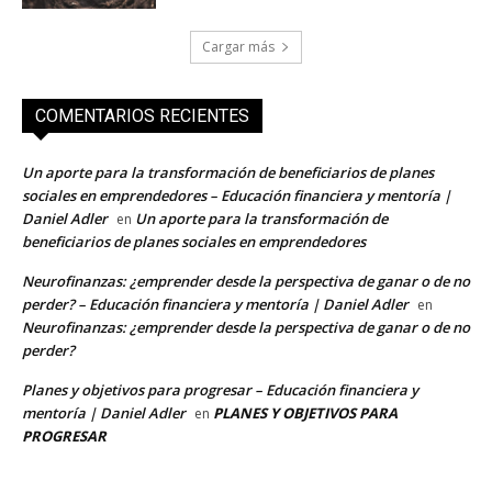
Cargar más
COMENTARIOS RECIENTES
Un aporte para la transformación de beneficiarios de planes
sociales en emprendedores – Educación financiera y mentoría |
Daniel Adler
Un aporte para la transformación de
en
beneficiarios de planes sociales en emprendedores
Neurofinanzas: ¿emprender desde la perspectiva de ganar o de no
perder? – Educación financiera y mentoría | Daniel Adler
en
Neurofinanzas: ¿emprender desde la perspectiva de ganar o de no
perder?
Planes y objetivos para progresar – Educación financiera y
mentoría | Daniel Adler
PLANES Y OBJETIVOS PARA
en
PROGRESAR