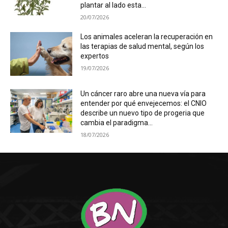
plantar al lado esta...
20/07/2026
Los animales aceleran la recuperación en
las terapias de salud mental, según los
expertos
19/07/2026
Un cáncer raro abre una nueva vía para
entender por qué envejecemos: el CNIO
describe un nuevo tipo de progeria que
cambia el paradigma...
18/07/2026