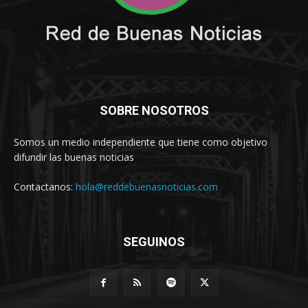
SOBRE NOSOTROS
Somos un medio independiente que tiene como objetivo
difundir las buenas noticias
Contactanos:
hola@reddebuenasnoticias.com
SEGUINOS