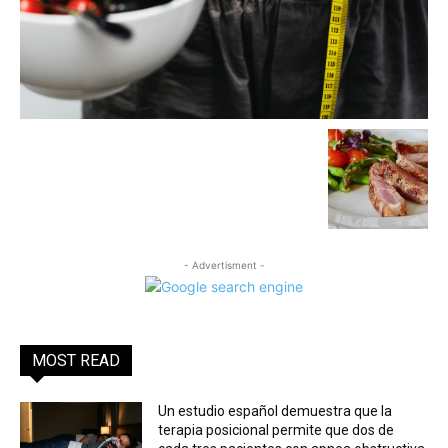
- Advertisment -
MOST READ
Un estudio español demuestra que la
terapia posicional permite que dos de