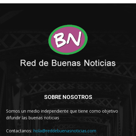
SOBRE NOSOTROS
Somos un medio independiente que tiene como objetivo
difundir las buenas noticias
Contactanos:
hola@reddebuenasnoticias.com