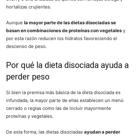
hortalizas crujientes.
Aunque
la mayor parte de las dietas disociadas se
basan en combinaciones de proteínas con vegetales
y
por esta razón reducen los hidratos favoreciendo el
descenso de peso.
Por qué la dieta disociada ayuda a
perder peso
Si bien la premisa más básica de la dieta disociada es
infundada, la mayor parte de ellas establecen un menú
cerrado o reglas como las de incluir mayormente
proteínas y vegetales.
De esta forma, las dietas disociadas
ayudan a perder