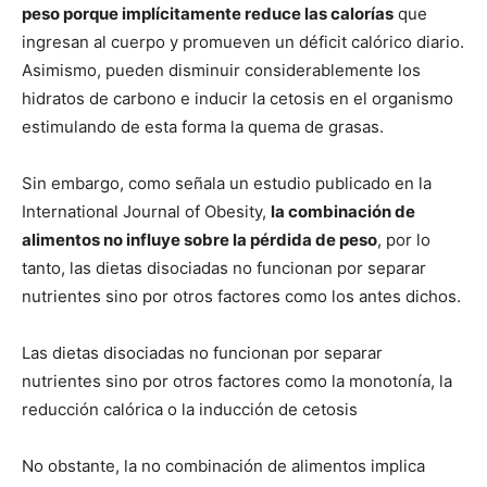
peso porque implícitamente reduce las calorías
que
ingresan al cuerpo y promueven un déficit calórico diario.
Asimismo, pueden disminuir considerablemente los
hidratos de carbono e inducir la cetosis en el organismo
estimulando de esta forma la quema de grasas.
Sin embargo, como señala un estudio publicado en la
International Journal of Obesity,
la combinación de
alimentos no influye sobre la pérdida de peso
, por lo
tanto, las dietas disociadas no funcionan por separar
nutrientes sino por otros factores como los antes dichos.
Las dietas disociadas no funcionan por separar
nutrientes sino por otros factores como la monotonía, la
reducción calórica o la inducción de cetosis
No obstante, la no combinación de alimentos implica