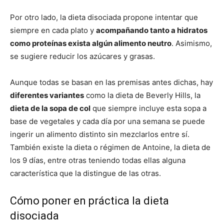
Por otro lado, la dieta disociada propone intentar que
siempre en cada plato y
acompañando tanto a hidratos
como proteínas exista algún alimento neutro
. Asimismo,
se sugiere reducir los azúcares y grasas.
Aunque todas se basan en las premisas antes dichas, hay
diferentes variantes
como la dieta de Beverly Hills, la
dieta de la sopa de col
que siempre incluye esta sopa a
base de vegetales y cada día por una semana se puede
ingerir un alimento distinto sin mezclarlos entre sí.
También existe la dieta o régimen de Antoine, la dieta de
los 9 días, entre otras teniendo todas ellas alguna
característica que la distingue de las otras.
Cómo poner en práctica la dieta
disociada