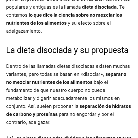
populares y antiguas es la llamada
dieta disociada
. Te
contamos
lo que dice la ciencia sobre no mezclar los
nutrientes de los alimentos
y su efecto sobre el
adelgazamiento.
La dieta disociada y su propuesta
Dentro de las llamadas dietas disociadas existen muchas
variantes, pero todas se basan en «disociar»,
separar o
no mezclar nutrientes de los alimentos
bajo el
fundamento de que nuestro cuerpo no puede
metabolizar y digerir adecuadamente los mismos en
conjunto. Así, suelen proponer la
separación de hidratos
de carbono y proteínas
para no engordar y por el
contrario, adelgazar.