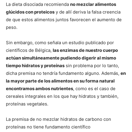
La dieta disociada recomienda
no mezclar alimentos
glúcidos con proteicos
y de allí deriva la falsa creencia
de que estos alimentos juntos favorecen el aumento de
peso.
Sin embargo, como señala un estudio publicado por
científicos de Bélgica,
las enzimas de nuestro cuerpo
actúan simultáneamente pudiendo digerir al mismo
tiempo hidratos y proteínas
sin problema por lo tanto,
dicha premisa no tendría fundamento alguno. Además,
en
la mayor parte de los alimentos en su forma natural
encontramos ambos nutrientes
, como es el caso de
cereales integrales en los que hay hidratos y también,
proteínas vegetales.
La premisa de no mezclar hidratos de carbono con
proteínas no tiene fundamento científico