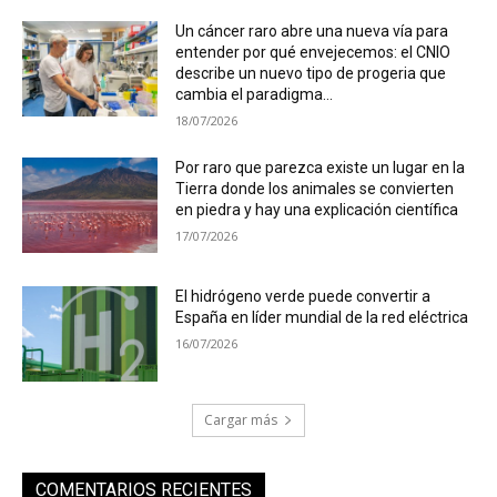
Un cáncer raro abre una nueva vía para
entender por qué envejecemos: el CNIO
describe un nuevo tipo de progeria que
cambia el paradigma...
18/07/2026
Por raro que parezca existe un lugar en la
Tierra donde los animales se convierten
en piedra y hay una explicación científica
17/07/2026
El hidrógeno verde puede convertir a
España en líder mundial de la red eléctrica
16/07/2026
Cargar más
COMENTARIOS RECIENTES