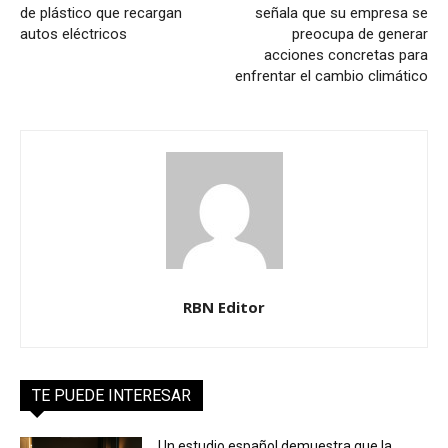
de plástico que recargan
señala que su empresa se
autos eléctricos
preocupa de generar
acciones concretas para
enfrentar el cambio climático
RBN Editor
TE PUEDE INTERESAR
Un estudio español demuestra que la