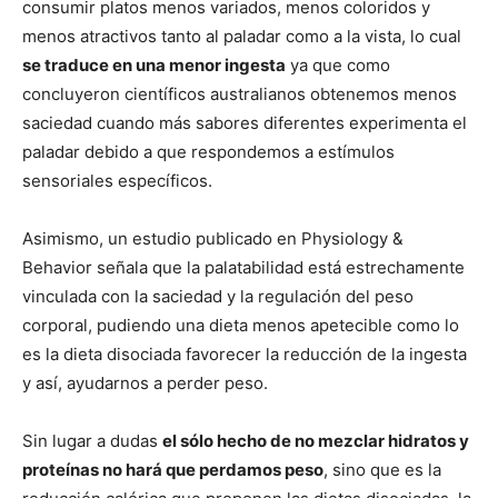
consumir platos menos variados, menos coloridos y
menos atractivos tanto al paladar como a la vista, lo cual
se traduce en una menor ingesta
ya que como
concluyeron científicos australianos obtenemos menos
saciedad cuando más sabores diferentes experimenta el
paladar debido a que respondemos a estímulos
sensoriales específicos.
Asimismo, un estudio publicado en Physiology &
Behavior señala que la palatabilidad está estrechamente
vinculada con la saciedad y la regulación del peso
corporal, pudiendo una dieta menos apetecible como lo
es la dieta disociada favorecer la reducción de la ingesta
y así, ayudarnos a perder peso.
Sin lugar a dudas
el sólo hecho de no mezclar hidratos y
proteínas no hará que perdamos peso
, sino que es la