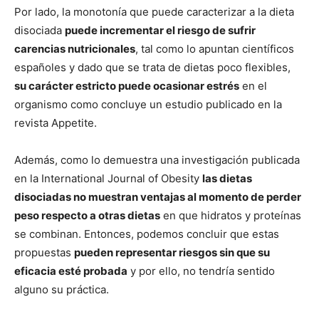
Por lado, la monotonía que puede caracterizar a la dieta
disociada
puede incrementar el riesgo de sufrir
carencias nutricionales
, tal como lo apuntan científicos
españoles y dado que se trata de dietas poco flexibles,
su carácter estricto puede ocasionar estrés
en el
organismo como concluye un estudio publicado en la
revista Appetite.
Además, como lo demuestra una investigación publicada
en la International Journal of Obesity
las dietas
disociadas no muestran ventajas al momento de perder
peso respecto a otras dietas
en que hidratos y proteínas
se combinan. Entonces, podemos concluir que estas
propuestas
pueden representar riesgos sin que su
eficacia esté probada
y por ello, no tendría sentido
alguno su práctica.