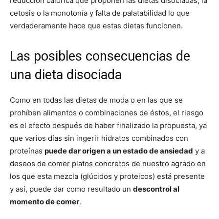
reducción calórica que proponen las dietas disociadas, la
cetosis o la monotonía y falta de palatabilidad lo que
verdaderamente hace que estas dietas funcionen.
Las posibles consecuencias de
una dieta disociada
Como en todas las dietas de moda o en las que se
prohíben alimentos o combinaciones de éstos, el riesgo
es el efecto después de haber finalizado la propuesta, ya
que varios días sin ingerir hidratos combinados con
proteínas
puede dar origen a un estado de ansiedad
y a
deseos de comer platos concretos de nuestro agrado en
los que esta mezcla (glúcidos y proteicos) está presente
y así, puede dar como resultado un
descontrol al
momento de comer
.