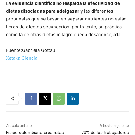
La
evidencia científica no respalda la efectividad de
dietas disociadas para adelgazar
y las diferentes
propuestas que se basan en separar nutrientes no están
libres de efectos secundarios, por lo tanto, su práctica
como la de otras dietas milagro queda desaconsejada.
Fuente:Gabriela Gottau
Xataka Ciencia
Artículo anterior
Artículo siguiente
Físico colombiano crea rutas
70% de los trabajadores