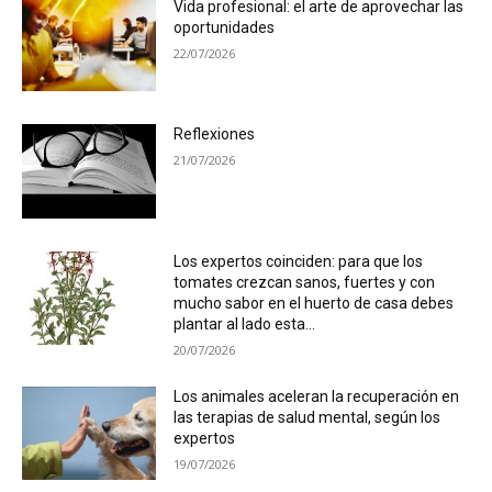
Vida profesional: el arte de aprovechar las
oportunidades
22/07/2026
Reflexiones
21/07/2026
Los expertos coinciden: para que los
tomates crezcan sanos, fuertes y con
mucho sabor en el huerto de casa debes
plantar al lado esta...
20/07/2026
Los animales aceleran la recuperación en
las terapias de salud mental, según los
expertos
19/07/2026