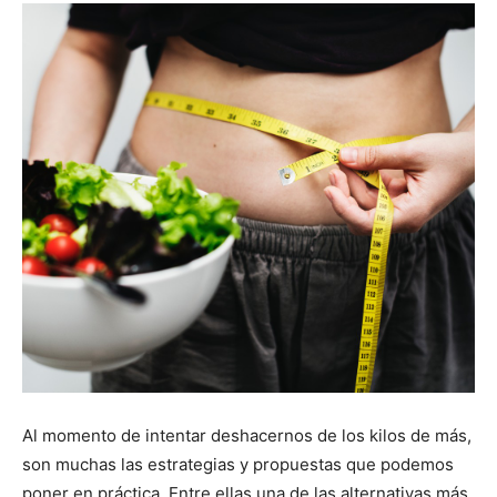
Al momento de intentar deshacernos de los kilos de más,
son muchas las estrategias y propuestas que podemos
poner en práctica. Entre ellas una de las alternativas más