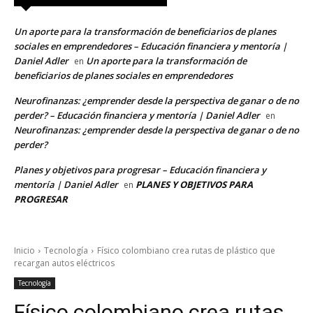
Un aporte para la transformación de beneficiarios de planes
sociales en emprendedores – Educación financiera y mentoría |
Daniel Adler
Un aporte para la transformación de
en
beneficiarios de planes sociales en emprendedores
Neurofinanzas: ¿emprender desde la perspectiva de ganar o de no
perder? – Educación financiera y mentoría | Daniel Adler
en
Neurofinanzas: ¿emprender desde la perspectiva de ganar o de no
perder?
Planes y objetivos para progresar – Educación financiera y
mentoría | Daniel Adler
PLANES Y OBJETIVOS PARA
en
PROGRESAR