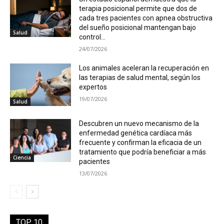
terapia posicional permite que dos de
cada tres pacientes con apnea obstructiva
del sueño posicional mantengan bajo
Salud
control...
24/07/2026
Los animales aceleran la recuperación en
las terapias de salud mental, según los
expertos
19/07/2026
Salud
Descubren un nuevo mecanismo de la
enfermedad genética cardíaca más
frecuente y confirman la eficacia de un
tratamiento que podría beneficiar a más
Ciencia
pacientes
13/07/2026
TOP 10