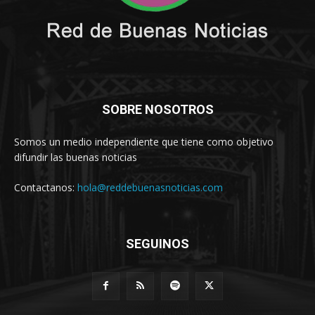
SOBRE NOSOTROS
Somos un medio independiente que tiene como objetivo
difundir las buenas noticias
Contactanos:
hola@reddebuenasnoticias.com
SEGUINOS