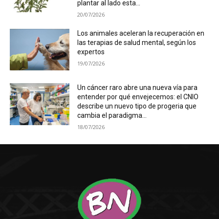
plantar al lado esta...
20/07/2026
Los animales aceleran la recuperación en
las terapias de salud mental, según los
expertos
19/07/2026
Un cáncer raro abre una nueva vía para
entender por qué envejecemos: el CNIO
describe un nuevo tipo de progeria que
cambia el paradigma...
18/07/2026