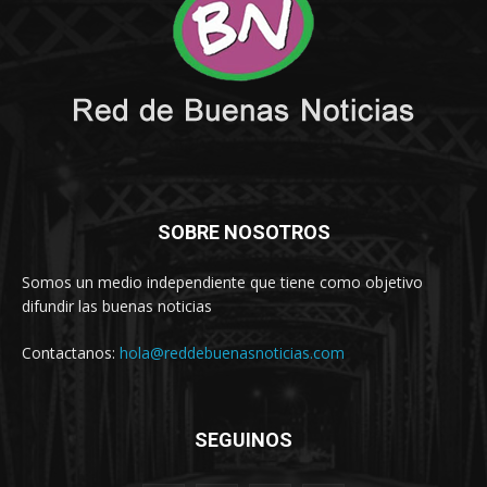
SOBRE NOSOTROS
Somos un medio independiente que tiene como objetivo
difundir las buenas noticias
Contactanos:
hola@reddebuenasnoticias.com
SEGUINOS