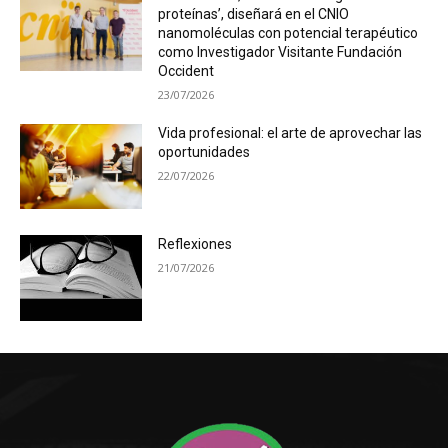
proteínas’, diseñará en el CNIO
nanomoléculas con potencial terapéutico
como Investigador Visitante Fundación
Occident
23/07/2026
Vida profesional: el arte de aprovechar las
oportunidades
22/07/2026
Reflexiones
21/07/2026