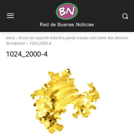
Inicio
El oro sin soporte más fino jamás creado solo tiene dos átomos
de espesor
1024_2000-4
1024_2000-4