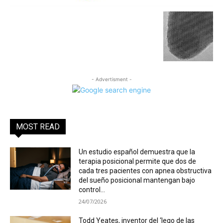
- Advertisment -
MOST READ
Un estudio español demuestra que la
terapia posicional permite que dos de
cada tres pacientes con apnea obstructiva
del sueño posicional mantengan bajo
control...
24/07/2026
Todd Yeates, inventor del ‘lego de las