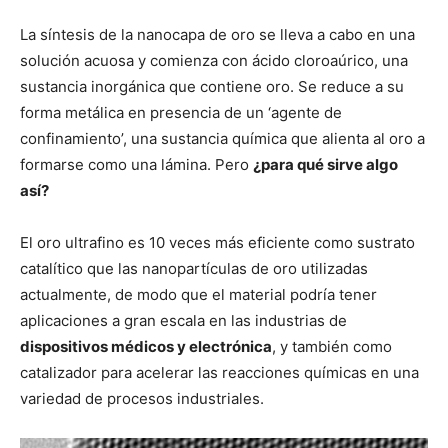
La síntesis de la nanocapa de oro se lleva a cabo en una
solución acuosa y comienza con ácido cloroaúrico, una
sustancia inorgánica que contiene oro. Se reduce a su
forma metálica en presencia de un ‘agente de
confinamiento’, una sustancia química que alienta al oro a
formarse como una lámina. Pero
¿para qué sirve algo
así?
El oro ultrafino es 10 veces más eficiente como sustrato
catalítico que las nanopartículas de oro utilizadas
actualmente, de modo que el material podría tener
aplicaciones a gran escala en las industrias de
dispositivos médicos y electrónica
, y también como
catalizador para acelerar las reacciones químicas en una
variedad de procesos industriales.