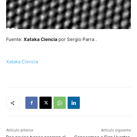
Fuente:
Xataka Ciencia
por Sergio Parra .
Xataka Ciencia
Artículo anterior
Artículo siguiente