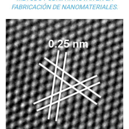
FABRICACIÓN DE NANOMATERIALES.