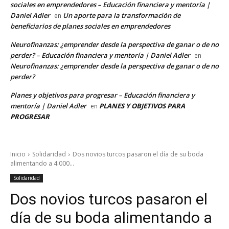
sociales en emprendedores – Educación financiera y mentoría |
Daniel Adler
Un aporte para la transformación de
en
beneficiarios de planes sociales en emprendedores
Neurofinanzas: ¿emprender desde la perspectiva de ganar o de no
perder? – Educación financiera y mentoría | Daniel Adler
en
Neurofinanzas: ¿emprender desde la perspectiva de ganar o de no
perder?
Planes y objetivos para progresar – Educación financiera y
mentoría | Daniel Adler
PLANES Y OBJETIVOS PARA
en
PROGRESAR