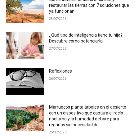
restaurar las tierras con 7 soluciones que
ya funcionan
28/07/2026
¿Qué tipo de inteligencia tiene tu hijo?
Descubre cómo potenciarla
27/07/2026
Reflexiones
26/07/2026
Marruecos planta árboles en el desierto
con un dispositivo que captura el rocío
nocturno y la humedad del aire para
regarlos sin necesidad de...
25/07/2026