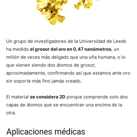
Un grupo de investigadores de la Universidad de Leeds
ha medido
el grosor del oro en 0,47 nanómetros
, un
millón de veces más delgado que una uña humana, o lo
que vienen siendo dos átomos de grosor,
aproximadamente, confirmando así que estamos ante oro
sin soporte más fino jamás creado.
El material
se considera 2D
porque comprende solo dos
capas de átomos que se encuentran una encima de la
otra.
Aplicaciones médicas