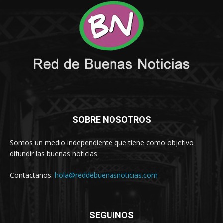
SOBRE NOSOTROS
Somos un medio independiente que tiene como objetivo
difundir las buenas noticias
Contactanos:
hola@reddebuenasnoticias.com
SEGUINOS