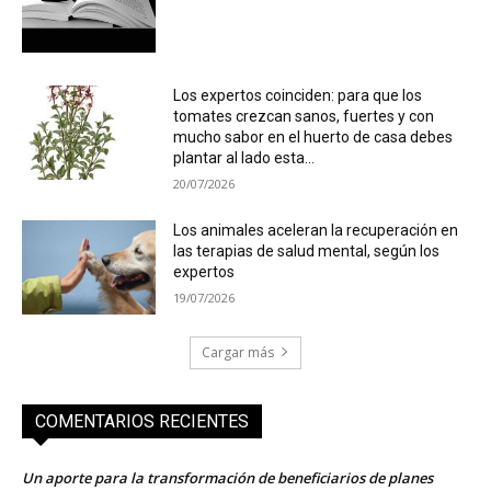
Los expertos coinciden: para que los
tomates crezcan sanos, fuertes y con
mucho sabor en el huerto de casa debes
plantar al lado esta...
20/07/2026
Los animales aceleran la recuperación en
las terapias de salud mental, según los
expertos
19/07/2026
Cargar más
COMENTARIOS RECIENTES
Un aporte para la transformación de beneficiarios de planes