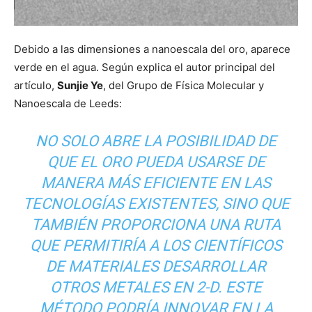
Debido a las dimensiones a nanoescala del oro, aparece
verde en el agua. Según explica el autor principal del
artículo,
Sunjie Ye
, del Grupo de Física Molecular y
Nanoescala de Leeds:
NO SOLO ABRE LA POSIBILIDAD DE
QUE EL ORO PUEDA USARSE DE
MANERA MÁS EFICIENTE EN LAS
TECNOLOGÍAS EXISTENTES, SINO QUE
TAMBIÉN PROPORCIONA UNA RUTA
QUE PERMITIRÍA A LOS CIENTÍFICOS
DE MATERIALES DESARROLLAR
OTROS METALES EN 2-D. ESTE
MÉTODO PODRÍA INNOVAR EN LA