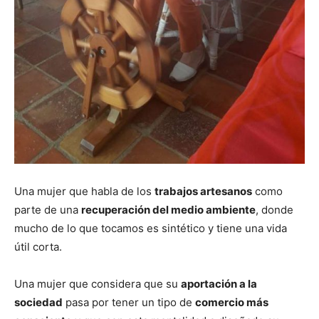
Una mujer que habla de los
trabajos artesanos
como
parte de una
recuperación del medio ambiente
, donde
mucho de lo que tocamos es sintético y tiene una vida
útil corta.
Una mujer que considera que su
aportación a la
sociedad
pasa por tener un tipo de
comercio más