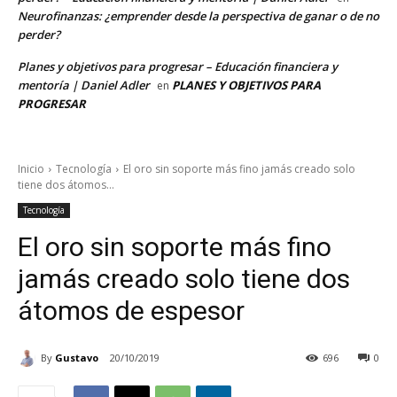
Neurofinanzas: ¿emprender desde la perspectiva de ganar o de no
perder?
Planes y objetivos para progresar – Educación financiera y
mentoría | Daniel Adler
PLANES Y OBJETIVOS PARA
en
PROGRESAR