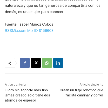
naturaleza y que es tan generosa de compartirla con los
demás, es una mujer para conocer.
Fuente: Isabel Muñoz Cobos
RSSMix.com Mix ID 8156608
Artículo anterior
Artículo siguiente
El oro sin soporte más fino
Crean un traje robótico que
jamás creado solo tiene dos
facilita caminar y correr
átomos de espesor