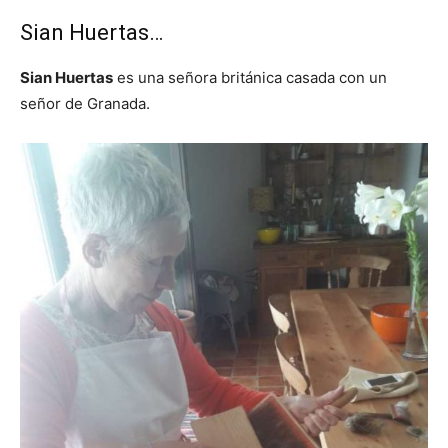
Sian Huertas…
Sian Huertas
es una señora británica casada con un
señor de Granada.