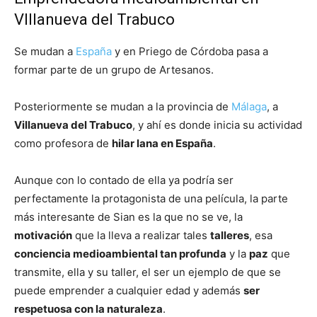
VIllanueva del Trabuco
Se mudan a
España
y en Priego de Córdoba pasa a
formar parte de un grupo de Artesanos.
Posteriormente se mudan a la provincia de
Málaga
, a
Villanueva del Trabuco
, y ahí es donde inicia su actividad
como profesora de
hilar lana en España
.
Aunque con lo contado de ella ya podría ser
perfectamente la protagonista de una película, la parte
más interesante de Sian es la que no se ve, la
motivación
que la lleva a realizar tales
talleres
, esa
conciencia medioambiental tan profunda
y la
paz
que
transmite, ella y su taller, el ser un ejemplo de que se
puede emprender a cualquier edad y además
ser
respetuosa con la naturaleza
.