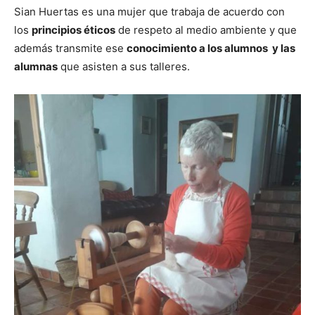
Sian Huertas es una mujer que trabaja de acuerdo con
los
principios éticos
de respeto al medio ambiente y que
además transmite ese
conocimiento a los alumnos y las
alumnas
que asisten a sus talleres.