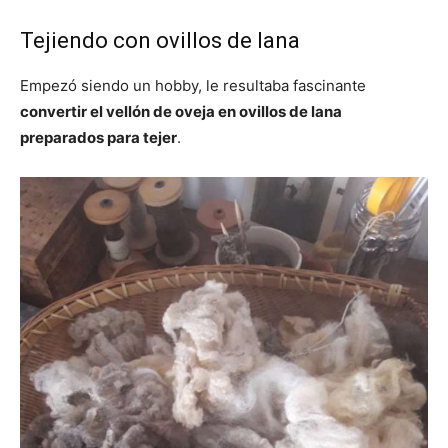
Tejiendo con ovillos de lana
Empezó siendo un hobby, le resultaba fascinante
convertir el vellón de oveja en ovillos de lana
preparados para tejer
.