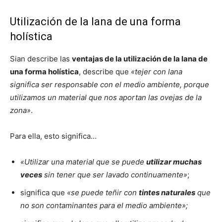
Utilización de la lana de una forma
holística
Sian describe las
ventajas de la utilización de la lana de
una forma holística
, describe que
«tejer con lana
significa ser responsable con el medio ambiente, porque
utilizamos un material que nos aportan las ovejas de la
zona»
.
Para ella, esto significa…
«Utilizar una material que se puede
utilizar muchas
veces
sin tener que ser lavado continuamente»
;
significa que
«se puede teñir con
tintes naturales
que
no son contaminantes para el medio ambiente»;