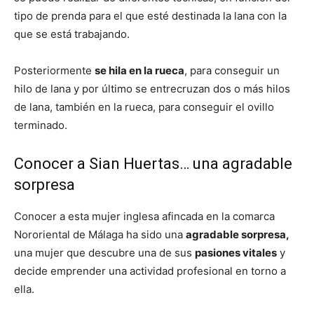
tipo de prenda para el que esté destinada la lana con la
que se está trabajando.
Posteriormente
se hila en la rueca
, para conseguir un
hilo de lana y por último se entrecruzan dos o más hilos
de lana, también en la rueca, para conseguir el ovillo
terminado.
Conocer a Sian Huertas… una agradable
sorpresa
Conocer a esta mujer inglesa afincada en la comarca
Nororiental de Málaga ha sido una
agradable sorpresa,
una mujer que descubre una de sus
pasiones vitales
y
decide emprender una actividad profesional en torno a
ella.