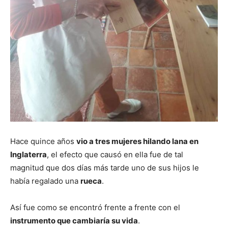
Hace quince años
vio a tres mujeres hilando lana en
Inglaterra
, el efecto que causó en ella fue de tal
magnitud que dos días más tarde uno de sus hijos le
había regalado una
rueca
.
Así fue como se encontró frente a frente con el
instrumento que cambiaría su vida
.