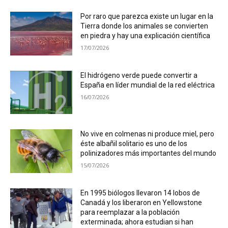
Por raro que parezca existe un lugar en la
Tierra donde los animales se convierten
en piedra y hay una explicación científica
17/07/2026
El hidrógeno verde puede convertir a
España en líder mundial de la red eléctrica
16/07/2026
No vive en colmenas ni produce miel, pero
éste albañil solitario es uno de los
polinizadores más importantes del mundo
15/07/2026
En 1995 biólogos llevaron 14 lobos de
Canadá y los liberaron en Yellowstone
para reemplazar a la población
exterminada; ahora estudian si han