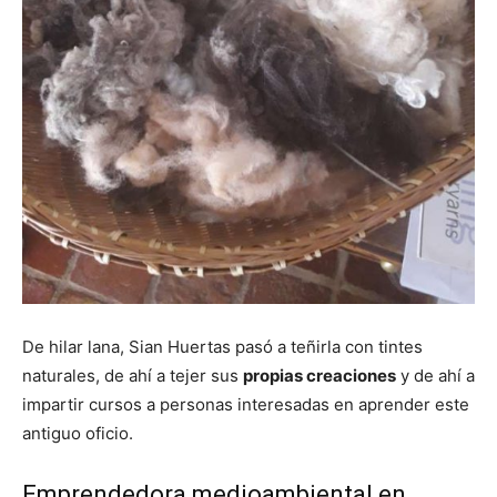
De hilar lana, Sian Huertas pasó a teñirla con tintes
naturales, de ahí a tejer sus
propias creaciones
y de ahí a
impartir cursos a personas interesadas en aprender este
antiguo oficio.
Emprendedora medioambiental en