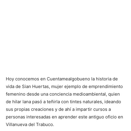
Hoy conocemos en Cuentamealgobueno la historia de
vida de Sian Huertas, mujer ejemplo de emprendimiento
femenino desde una conciencia medioambiental, quien
de hilar lana pasó a teñirla con tintes naturales, ideando
sus propias creaciones y de ahí a impartir cursos a
personas interesadas en aprender este antiguo oficio en
Villanueva del Trabuco.