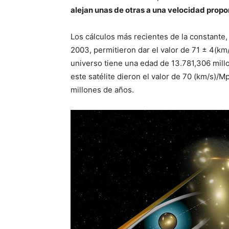
alejan unas de otras a una velocidad propor
Los cálculos más recientes de la constante,
2003, permitieron dar el valor de 71 ± 4(km
universo tiene una edad de 13.781,306 mill
este satélite dieron el valor de 70 (km/s)/M
millones de años.