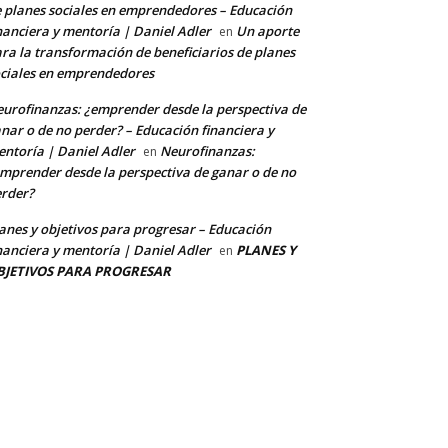
 planes sociales en emprendedores – Educación
nanciera y mentoría | Daniel Adler
Un aporte
en
ra la transformación de beneficiarios de planes
ciales en emprendedores
urofinanzas: ¿emprender desde la perspectiva de
nar o de no perder? – Educación financiera y
ntoría | Daniel Adler
Neurofinanzas:
en
mprender desde la perspectiva de ganar o de no
rder?
anes y objetivos para progresar – Educación
nanciera y mentoría | Daniel Adler
PLANES Y
en
BJETIVOS PARA PROGRESAR