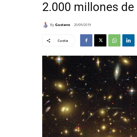
2.000 millones de
By
Gustavo
20/09/2019
Cuota