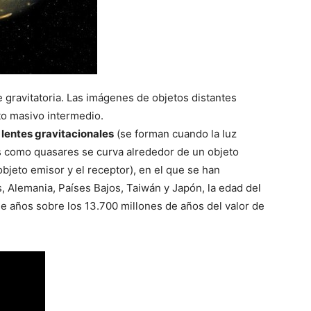
 gravitatoria. Las imágenes de objetos distantes
to masivo intermedio.
o
lentes gravitacionales
(se forman cuando la luz
es como quasares se curva alrededor de un objeto
bjeto emisor y el receptor), en el que se han
, Alemania, Países Bajos, Taiwán y Japón, la edad del
e años sobre los 13.700 millones de años del valor de