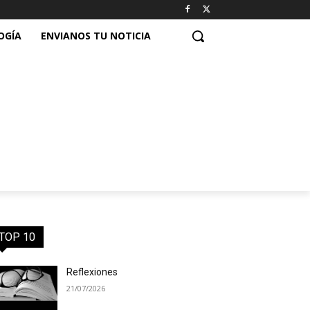
OGÍA
ENVIANOS TU NOTICIA
TOP 10
Reflexiones
21/07/2026