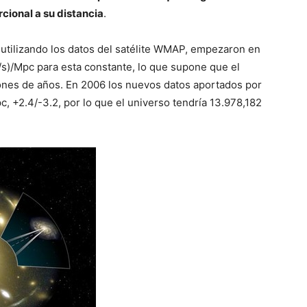
cional a su distancia
.
 utilizando los datos del satélite WMAP, empezaron en
/s)/Mpc para esta constante, lo que supone que el
ones de años. En 2006 los nuevos datos aportados por
pc, +2.4/-3.2, por lo que el universo tendría 13.978,182