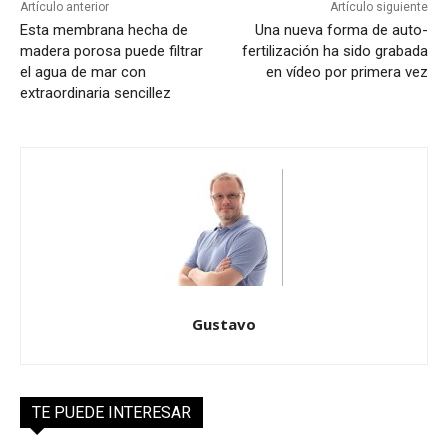
Artículo anterior
Artículo siguiente
Esta membrana hecha de
Una nueva forma de auto-
madera porosa puede filtrar
fertilización ha sido grabada
el agua de mar con
en vídeo por primera vez
extraordinaria sencillez
Gustavo
TE PUEDE INTERESAR