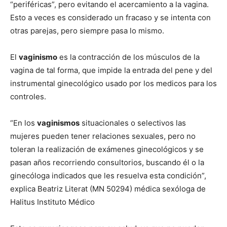
“periféricas”, pero evitando el acercamiento a la vagina.
Esto a veces es considerado un fracaso y se intenta con
otras parejas, pero siempre pasa lo mismo.
El
vaginismo
es la contracción de los músculos de la
vagina de tal forma, que impide la entrada del pene y del
instrumental ginecológico usado por los medicos para los
controles.
“En los
vaginismos
situacionales o selectivos las
mujeres pueden tener relaciones sexuales, pero no
toleran la realización de exámenes ginecológicos y se
pasan años recorriendo consultorios, buscando él o la
ginecóloga indicados que les resuelva esta condición”,
explica Beatriz Literat (MN 50294) médica sexóloga de
Halitus Instituto Médico