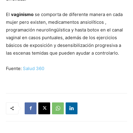
El
vaginismo
se comporta de diferente manera en cada
mujer pero existen, medicamentos ansiolíticos ,
programación neurolingüística y hasta botox en el canal
vaginal en casos puntuales, además de los ejercicios
básicos de exposición y desensibilización progresiva a
las escenas temidas que pueden ayudar a controlarlo.
Fuente:
Salud 360