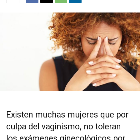
Existen muchas mujeres que por
culpa del vaginismo, no toleran
los exámenes ginecológicos por