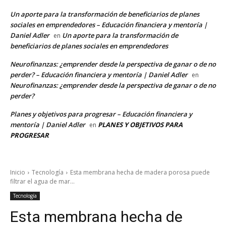
Un aporte para la transformación de beneficiarios de planes
sociales en emprendedores – Educación financiera y mentoría |
Daniel Adler
Un aporte para la transformación de
en
beneficiarios de planes sociales en emprendedores
Neurofinanzas: ¿emprender desde la perspectiva de ganar o de no
perder? – Educación financiera y mentoría | Daniel Adler
en
Neurofinanzas: ¿emprender desde la perspectiva de ganar o de no
perder?
Planes y objetivos para progresar – Educación financiera y
mentoría | Daniel Adler
PLANES Y OBJETIVOS PARA
en
PROGRESAR