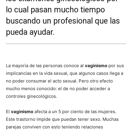
lo cual pasan mucho tiempo
buscando un profesional que las
pueda ayudar.
La mayoría de las personas conoce al
vaginismo
por sus
implicancias en la vida sexual, que algunos casos llega a
no poder consumar el acto sexual. Pero otro efecto
mucho menos conocido: el de no poder acceder a
controles ginecológicos.
El
vaginismo
afecta a un 5 por ciento de las mujeres.
Este trastorno impide que puedan tener sexo. Muchas
parejas conviven con esto teniendo relaciones