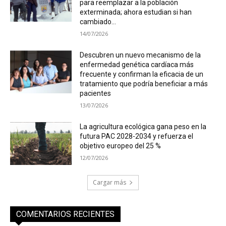
para reemplazar a la población
exterminada; ahora estudian si han
cambiado...
14/07/2026
Descubren un nuevo mecanismo de la
enfermedad genética cardíaca más
frecuente y confirman la eficacia de un
tratamiento que podría beneficiar a más
pacientes
13/07/2026
La agricultura ecológica gana peso en la
futura PAC 2028-2034 y refuerza el
objetivo europeo del 25 %
12/07/2026
Cargar más
COMENTARIOS RECIENTES