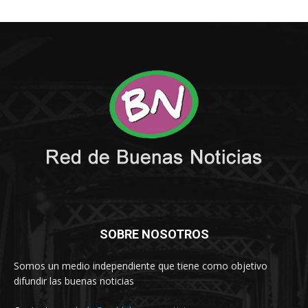
SOBRE NOSOTROS
Somos un medio independiente que tiene como objetivo
difundir las buenas noticias