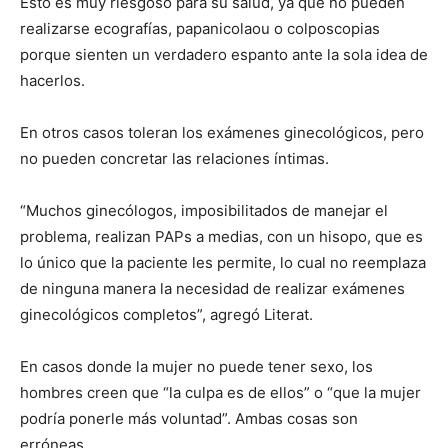
Esto es muy riesgoso para su salud, ya que no pueden
realizarse ecografías, papanicolaou o colposcopias
porque sienten un verdadero espanto ante la sola idea de
hacerlos.
En otros casos toleran los exámenes ginecológicos, pero
no pueden concretar las relaciones íntimas.
“Muchos ginecólogos, imposibilitados de manejar el
problema, realizan PAPs a medias, con un hisopo, que es
lo único que la paciente les permite, lo cual no reemplaza
de ninguna manera la necesidad de realizar exámenes
ginecológicos completos”, agregó Literat.
En casos donde la mujer no puede tener sexo, los
hombres creen que “la culpa es de ellos” o “que la mujer
podría ponerle más voluntad”. Ambas cosas son
erróneas.