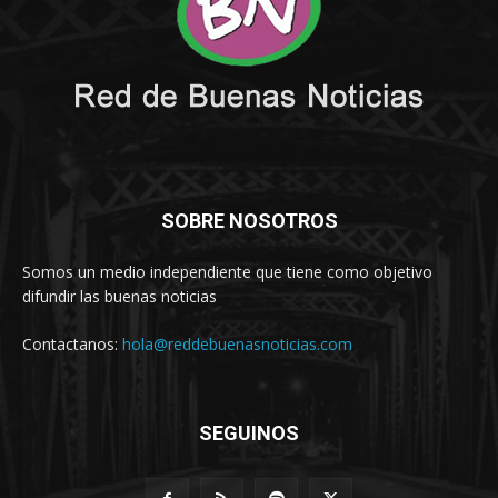
SOBRE NOSOTROS
Somos un medio independiente que tiene como objetivo
difundir las buenas noticias
Contactanos:
hola@reddebuenasnoticias.com
SEGUINOS