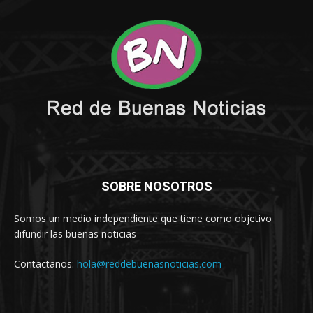
SOBRE NOSOTROS
Somos un medio independiente que tiene como objetivo
difundir las buenas noticias
Contactanos:
hola@reddebuenasnoticias.com