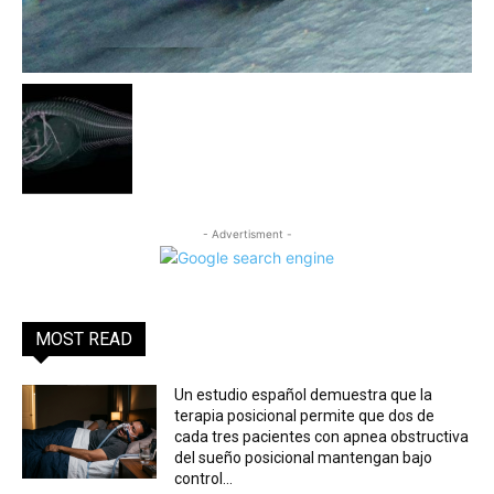
- Advertisment -
MOST READ
Un estudio español demuestra que la
terapia posicional permite que dos de
cada tres pacientes con apnea obstructiva
del sueño posicional mantengan bajo
control...