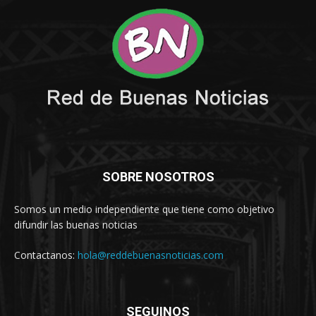
SOBRE NOSOTROS
Somos un medio independiente que tiene como objetivo
difundir las buenas noticias
Contactanos:
hola@reddebuenasnoticias.com
SEGUINOS