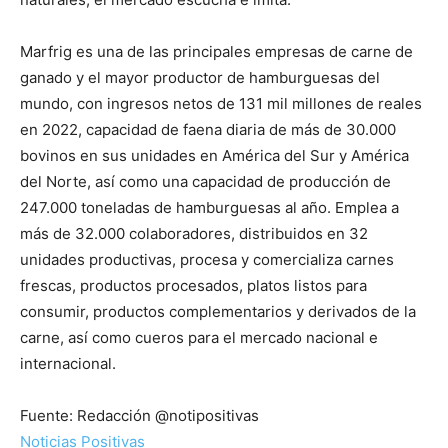
Marfrig es una de las principales empresas de carne de
ganado y el mayor productor de hamburguesas del
mundo, con ingresos netos de 131 mil millones de reales
en 2022, capacidad de faena diaria de más de 30.000
bovinos en sus unidades en América del Sur y América
del Norte, así como una capacidad de producción de
247.000 toneladas de hamburguesas al año. Emplea a
más de 32.000 colaboradores, distribuidos en 32
unidades productivas, procesa y comercializa carnes
frescas, productos procesados, platos listos para
consumir, productos complementarios y derivados de la
carne, así como cueros para el mercado nacional e
internacional.
Fuente: Redacción @notipositivas
Noticias Positivas