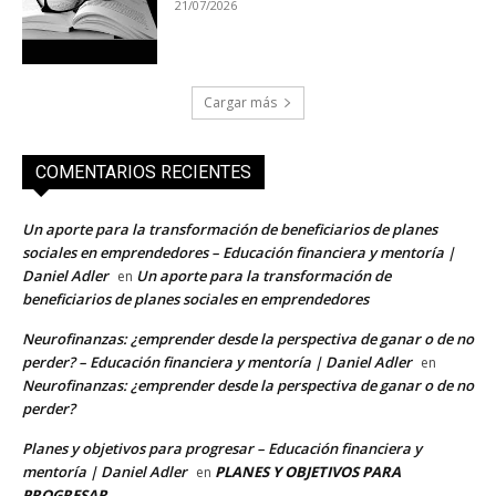
21/07/2026
Cargar más
COMENTARIOS RECIENTES
Un aporte para la transformación de beneficiarios de planes
sociales en emprendedores – Educación financiera y mentoría |
Daniel Adler
Un aporte para la transformación de
en
beneficiarios de planes sociales en emprendedores
Neurofinanzas: ¿emprender desde la perspectiva de ganar o de no
perder? – Educación financiera y mentoría | Daniel Adler
en
Neurofinanzas: ¿emprender desde la perspectiva de ganar o de no
perder?
Planes y objetivos para progresar – Educación financiera y
mentoría | Daniel Adler
PLANES Y OBJETIVOS PARA
en
PROGRESAR