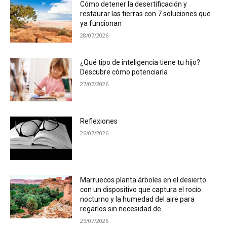
Cómo detener la desertificación y
restaurar las tierras con 7 soluciones que
ya funcionan
28/07/2026
¿Qué tipo de inteligencia tiene tu hijo?
Descubre cómo potenciarla
27/07/2026
Reflexiones
26/07/2026
Marruecos planta árboles en el desierto
con un dispositivo que captura el rocío
nocturno y la humedad del aire para
regarlos sin necesidad de...
25/07/2026