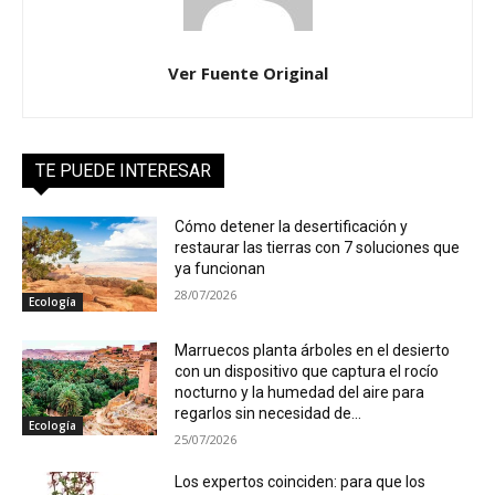
Ver Fuente Original
TE PUEDE INTERESAR
Cómo detener la desertificación y
restaurar las tierras con 7 soluciones que
ya funcionan
28/07/2026
Ecología
Marruecos planta árboles en el desierto
con un dispositivo que captura el rocío
nocturno y la humedad del aire para
regarlos sin necesidad de...
Ecología
25/07/2026
Los expertos coinciden: para que los