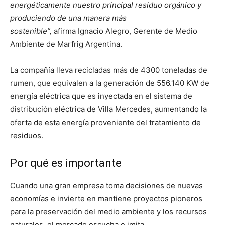
energéticamente nuestro principal residuo orgánico y
produciendo de una manera más
sostenible”,
afirma Ignacio Alegro, Gerente de Medio
Ambiente de Marfrig Argentina.
La compañía lleva recicladas más de 4300 toneladas de
rumen, que equivalen a la generación de 556.140 KW de
energía eléctrica que es inyectada en el sistema de
distribución eléctrica de Villa Mercedes, aumentando la
oferta de esta energía proveniente del tratamiento de
residuos.
Por qué es importante
Cuando una gran empresa toma decisiones de nuevas
economías e invierte en mantiene proyectos pioneros
para la preservación del medio ambiente y los recursos
naturales, el mercado escucha e imita.