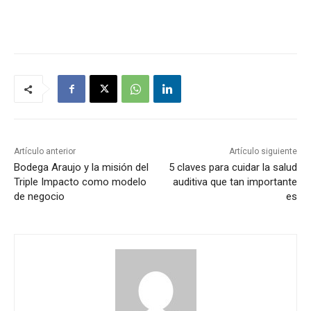
Artículo anterior
Artículo siguiente
Bodega Araujo y la misión del
5 claves para cuidar la salud
Triple Impacto como modelo
auditiva que tan importante
de negocio
es