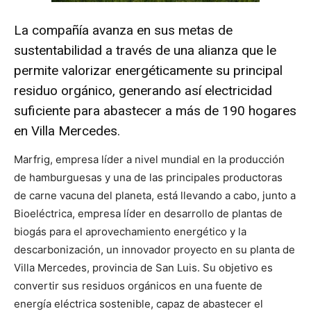
La compañía avanza en sus metas de
sustentabilidad a través de una alianza que le
permite valorizar energéticamente su principal
residuo orgánico, generando así electricidad
suficiente para abastecer a más de 190 hogares
en Villa Mercedes.
Marfrig, empresa líder a nivel mundial en la producción
de hamburguesas y una de las principales productoras
de carne vacuna del planeta, está llevando a cabo, junto a
Bioeléctrica, empresa líder en desarrollo de plantas de
biogás para el aprovechamiento energético y la
descarbonización, un innovador proyecto en su planta de
Villa Mercedes, provincia de San Luis. Su objetivo es
convertir sus residuos orgánicos en una fuente de
energía eléctrica sostenible, capaz de abastecer el