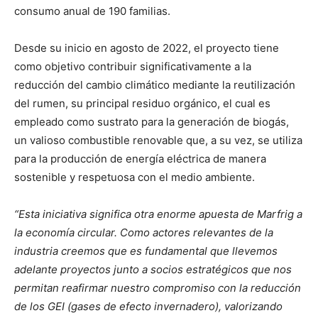
consumo anual de 190 familias.
Desde su inicio en agosto de 2022, el proyecto tiene
como objetivo contribuir significativamente a la
reducción del cambio climático mediante la reutilización
del rumen, su principal residuo orgánico, el cual es
empleado como sustrato para la generación de biogás,
un valioso combustible renovable que, a su vez, se utiliza
para la producción de energía eléctrica de manera
sostenible y respetuosa con el medio ambiente.
“Esta iniciativa significa otra enorme apuesta de Marfrig a
la
economía circular
. Como actores relevantes de la
industria creemos que es fundamental que llevemos
adelante proyectos junto a socios estratégicos que nos
permitan reafirmar nuestro compromiso con la reducción
de los GEI (gases de efecto invernadero), valorizando