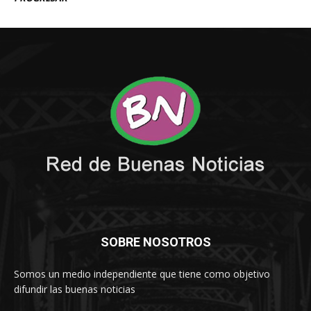
SOBRE NOSOTROS
Somos un medio independiente que tiene como objetivo
difundir las buenas noticias