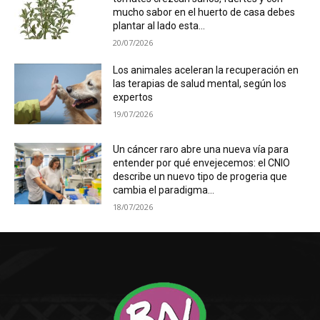
mucho sabor en el huerto de casa debes
plantar al lado esta...
20/07/2026
Los animales aceleran la recuperación en
las terapias de salud mental, según los
expertos
19/07/2026
Un cáncer raro abre una nueva vía para
entender por qué envejecemos: el CNIO
describe un nuevo tipo de progeria que
cambia el paradigma...
18/07/2026