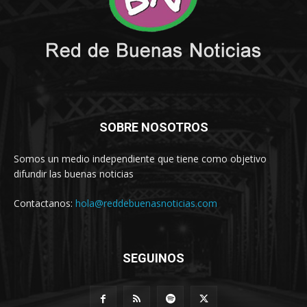
SOBRE NOSOTROS
Somos un medio independiente que tiene como objetivo
difundir las buenas noticias
Contactanos:
hola@reddebuenasnoticias.com
SEGUINOS