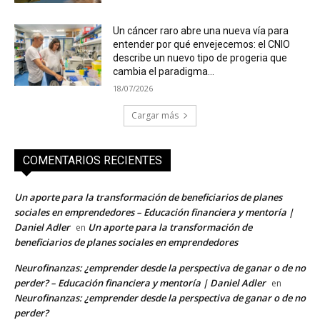
Un cáncer raro abre una nueva vía para
entender por qué envejecemos: el CNIO
describe un nuevo tipo de progeria que
cambia el paradigma...
18/07/2026
Cargar más
COMENTARIOS RECIENTES
Un aporte para la transformación de beneficiarios de planes
sociales en emprendedores – Educación financiera y mentoría |
Daniel Adler
Un aporte para la transformación de
en
beneficiarios de planes sociales en emprendedores
Neurofinanzas: ¿emprender desde la perspectiva de ganar o de no
perder? – Educación financiera y mentoría | Daniel Adler
en
Neurofinanzas: ¿emprender desde la perspectiva de ganar o de no
perder?