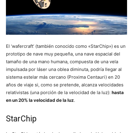
El ‘wafercraft’ (también conocido como «StarChip») es un
prototipo de nave muy pequeña, una nave espacial del
tamaño de una mano humana, compuesta de una vela
impulsada por láser una oblea diminuta, podría llegar al
sistema estelar más cercano (Proxima Centauri) en 20
años de viaje si, como se pretende, alcanza velocidades
relativistas (una porción de la velocidad de la luz):
hasta
en un 20% la velocidad de la luz
.
StarChip