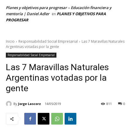
Planes y objetivos para progresar – Educación financiera y
mentoría | Daniel Adler
PLANES Y OBJETIVOS PARA
en
PROGRESAR