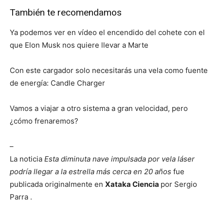
También te recomendamos
Ya podemos ver en vídeo el encendido del cohete con el
que Elon Musk nos quiere llevar a Marte
Con este cargador solo necesitarás una vela como fuente
de energía: Candle Charger
Vamos a viajar a otro sistema a gran velocidad, pero
¿cómo frenaremos?
–
La noticia
Esta diminuta nave impulsada por vela láser
podría llegar a la estrella más cerca en 20 años
fue
publicada originalmente en
Xataka Ciencia
por Sergio
Parra .