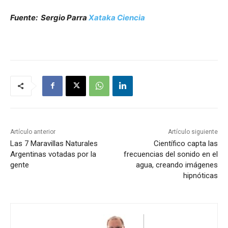
Fuente: Sergio Parra
Xataka Ciencia
Artículo anterior
Artículo siguiente
Las 7 Maravillas Naturales
Científico capta las
Argentinas votadas por la
frecuencias del sonido en el
gente
agua, creando imágenes
hipnóticas