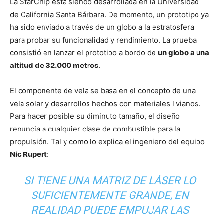
La StarChip está siendo desarrollada en la Universidad
de California Santa Bárbara. De momento, un prototipo ya
ha sido enviado a través de un globo a la estratosfera
para probar su funcionalidad y rendimiento. La prueba
consistió en lanzar el prototipo a bordo de
un globo a una
altitud de 32.000 metros
.
El componente de vela se basa en el concepto de una
vela solar y desarrollos hechos con materiales livianos.
Para hacer posible su diminuto tamaño, el diseño
renuncia a cualquier clase de combustible para la
propulsión. Tal y como lo explica el ingeniero del equipo
Nic Rupert
:
SI TIENE UNA MATRIZ DE LÁSER LO
SUFICIENTEMENTE GRANDE, EN
REALIDAD PUEDE EMPUJAR LAS