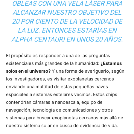
OBLEAS CON UNA VELA LÁSER PARA
ALCANZAR NUESTRO OBJETIVO DEL
20 POR CIENTO DE LA VELOCIDAD DE
LA LUZ. ENTONCES ESTARÍAS EN
ALPHA CENTAURI EN UNOS 20 AÑOS.
El propósito es responder a una de las preguntas
existenciales más grandes de la humanidad:
¿Estamos
solos en el universo?
Y una forma de averiguarlo, según
los investigadores, es visitar exoplanetas cercanos
enviando una multitud de estas pequeñas naves
espaciales a sistemas estelares vecinos. Estos chips
contendrían cámaras a nanoescala, equipo de
navegación, tecnología de comunicaciones y otros
sistemas para buscar exoplanetas cercanos más allá de
nuestro sistema solar en busca de evidencia de vida.