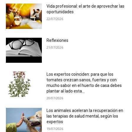
Vida profesional: el arte de aprovechar las
oportunidades
22/07/2026
Reflexiones
21/07/2026
Los expertos coinciden: para que los
tomates crezcan sanos, fuertes y con
mucho sabor en el huerto de casa debes
plantar al lado esta...
20/07/2026
Los animales aceleran la recuperación en
las terapias de salud mental, según los
expertos
19/07/2026