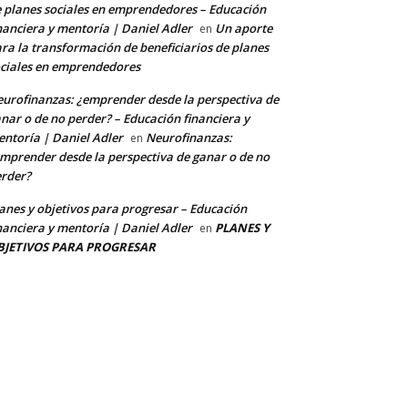
 planes sociales en emprendedores – Educación
nanciera y mentoría | Daniel Adler
Un aporte
en
ra la transformación de beneficiarios de planes
ciales en emprendedores
urofinanzas: ¿emprender desde la perspectiva de
nar o de no perder? – Educación financiera y
ntoría | Daniel Adler
Neurofinanzas:
en
mprender desde la perspectiva de ganar o de no
rder?
anes y objetivos para progresar – Educación
nanciera y mentoría | Daniel Adler
PLANES Y
en
BJETIVOS PARA PROGRESAR