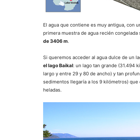
El agua que contiene es muy antigua, con u
primera muestra de agua recién congelada 
de 3406 m
.
Si queremos acceder al agua dulce de un la
el lago Baikal
: un lago tan grande (31.494 
largo y entre 29 y 80 de ancho) y tan profun
sedimentos llegaría a los 9 kilómetros) que
heladas.