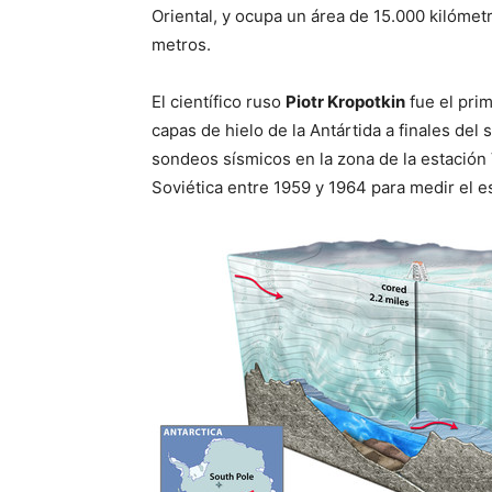
Oriental, y ocupa un área de 15.000 kilóme
metros.
El científico ruso
Piotr Kropotkin
fue el prim
capas de hielo de la Antártida a finales del 
sondeos sísmicos en la zona de la estación 
Soviética entre 1959 y 1964 para medir el e