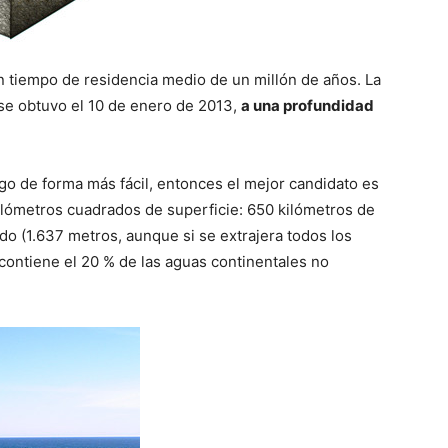
n tiempo de residencia medio de un millón de años. La
se obtuvo el 10 de enero de 2013,
a una profundidad
go de forma más fácil, entonces el mejor candidato es
kilómetros cuadrados de superficie: 650 kilómetros de
do (1.637 metros, aunque si se extrajera todos los
 contiene el 20 % de las aguas continentales no