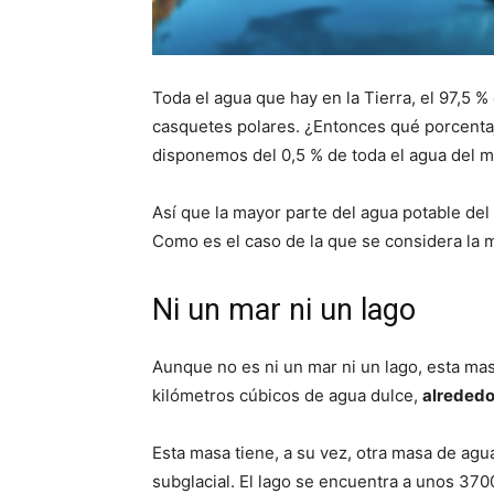
Toda el agua que hay en la Tierra, el 97,5 %
casquetes polares. ¿Entonces qué porcen
disponemos del 0,5 % de toda el agua del 
Así que la mayor parte del agua potable de
Como es el caso de la que se considera la
Ni un mar ni un lago
Aunque no es ni un mar ni un lago, esta m
kilómetros cúbicos de agua dulce,
alrededo
Esta masa tiene, a su vez, otra masa de agu
subglacial. El lago se encuentra a unos 370