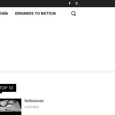
OGÍA
ENVIANOS TU NOTICIA
TOP 10
Reflexiones
21/07/2026