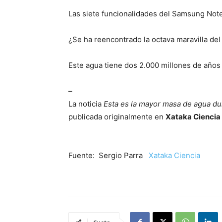
Las siete funcionalidades del Samsung Not
¿Se ha reencontrado la octava maravilla de
Este agua tiene dos 2.000 millones de años
–
La noticia
Esta es la mayor masa de agua d
publicada originalmente en
Xataka Ciencia
Fuente: Sergio Parra
Xataka Ciencia