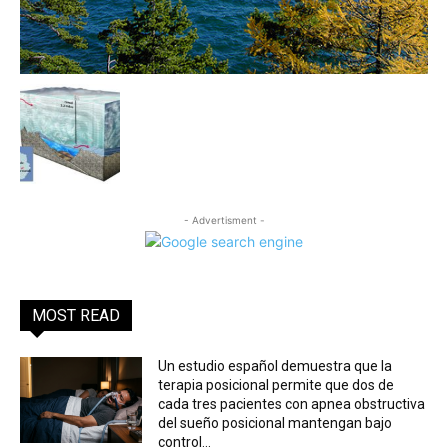
- Advertisment -
MOST READ
Un estudio español demuestra que la
terapia posicional permite que dos de
cada tres pacientes con apnea obstructiva
del sueño posicional mantengan bajo
control...