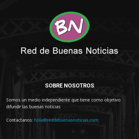
SOBRE NOSOTROS
Somos un medio independiente que tiene como objetivo
difundir las buenas noticias
Contactanos:
hola@reddebuenasnoticias.com