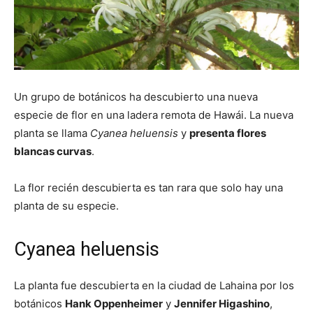
Un grupo de botánicos ha descubierto una nueva
especie de flor en una ladera remota de Hawái. La nueva
planta se llama
Cyanea heluensis
y
presenta flores
blancas curvas
.
La flor recién descubierta es tan rara que solo hay una
planta de su especie.
Cyanea heluensis
La planta fue descubierta en la ciudad de Lahaina por los
botánicos
Hank Oppenheimer
y
Jennifer Higashino
,