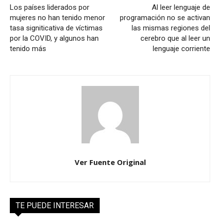
Los países liderados por
Al leer lenguaje de
mujeres no han tenido menor
programación no se activan
tasa signiticativa de víctimas
las mismas regiones del
por la COVID, y algunos han
cerebro que al leer un
tenido más
lenguaje corriente
Ver Fuente Original
TE PUEDE INTERESAR