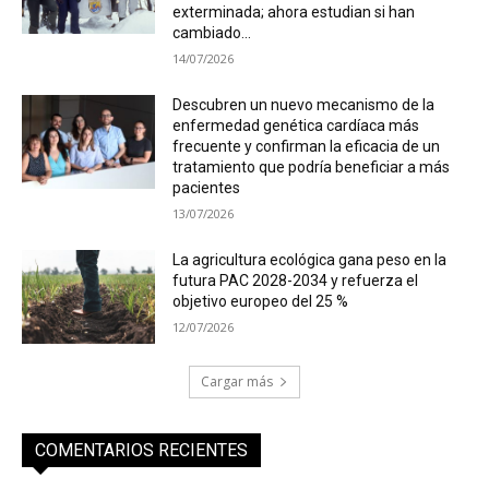
exterminada; ahora estudian si han
cambiado...
14/07/2026
Descubren un nuevo mecanismo de la
enfermedad genética cardíaca más
frecuente y confirman la eficacia de un
tratamiento que podría beneficiar a más
pacientes
13/07/2026
La agricultura ecológica gana peso en la
futura PAC 2028-2034 y refuerza el
objetivo europeo del 25 %
12/07/2026
Cargar más
COMENTARIOS RECIENTES