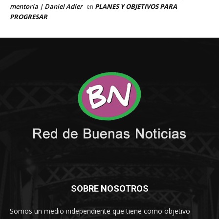
SOBRE NOSOTROS
Somos un medio independiente que tiene como objetivo