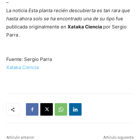
–
La noticia
Esta planta recién descubierta es tan rara que
hasta ahora solo se ha encontrado una de su tipo
fue
publicada originalmente en
Xataka Ciencia
por Sergio
Parra .
Fuente: Sergio Parra
Xataka Ciencia
Artículo anterior
Artículo siguiente