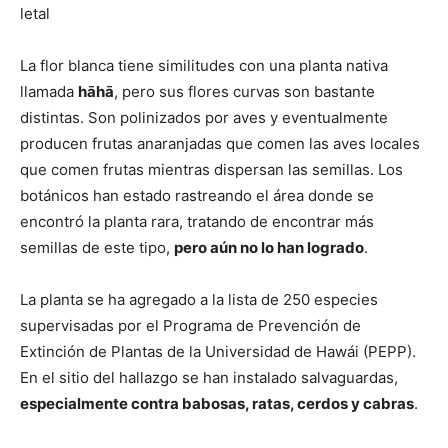
letal
La flor blanca tiene similitudes con una planta nativa
llamada
hāhā
, pero sus flores curvas son bastante
distintas. Son polinizados por aves y eventualmente
producen frutas anaranjadas que comen las aves locales
que comen frutas mientras dispersan las semillas. Los
botánicos han estado rastreando el área donde se
encontró la planta rara, tratando de encontrar más
semillas de este tipo,
pero aún no lo han logrado
.
La planta se ha agregado a la lista de 250 especies
supervisadas por el Programa de Prevención de
Extinción de Plantas de la Universidad de Hawái (PEPP).
En el sitio del hallazgo se han instalado salvaguardas,
especialmente contra babosas, ratas, cerdos y cabras
.