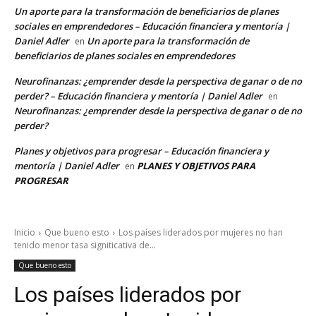
Un aporte para la transformación de beneficiarios de planes
sociales en emprendedores – Educación financiera y mentoría |
Daniel Adler
Un aporte para la transformación de
en
beneficiarios de planes sociales en emprendedores
Neurofinanzas: ¿emprender desde la perspectiva de ganar o de no
perder? – Educación financiera y mentoría | Daniel Adler
en
Neurofinanzas: ¿emprender desde la perspectiva de ganar o de no
perder?
Planes y objetivos para progresar – Educación financiera y
mentoría | Daniel Adler
PLANES Y OBJETIVOS PARA
en
PROGRESAR