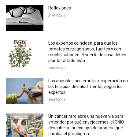
Reflexiones
21/07/2026
Los expertos coinciden: para que los
tomates crezcan sanos, fuertes y con
mucho sabor en el huerto de casa debes
plantar al lado esta...
20/07/2026
Los animales aceleran la recuperación en
las terapias de salud mental, según los
expertos
19/07/2026
Un cáncer raro abre una nueva vía para
entender por qué envejecemos: el CNIO
describe un nuevo tipo de progeria que
cambia el paradigma...