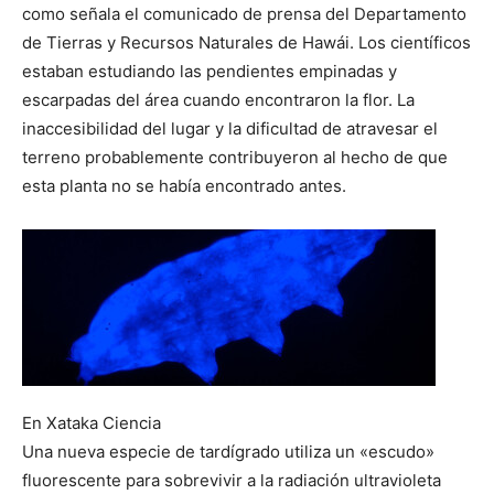
como señala el comunicado de prensa del Departamento
de Tierras y Recursos Naturales de Hawái. Los científicos
estaban estudiando las pendientes empinadas y
escarpadas del área cuando encontraron la flor. La
inaccesibilidad del lugar y la dificultad de atravesar el
terreno probablemente contribuyeron al hecho de que
esta planta no se había encontrado antes.
En Xataka Ciencia
Una nueva especie de tardígrado utiliza un «escudo»
fluorescente para sobrevivir a la radiación ultravioleta