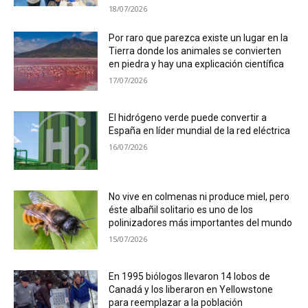
18/07/2026
Por raro que parezca existe un lugar en la
Tierra donde los animales se convierten
en piedra y hay una explicación científica
17/07/2026
El hidrógeno verde puede convertir a
España en líder mundial de la red eléctrica
16/07/2026
No vive en colmenas ni produce miel, pero
éste albañil solitario es uno de los
polinizadores más importantes del mundo
15/07/2026
En 1995 biólogos llevaron 14 lobos de
Canadá y los liberaron en Yellowstone
para reemplazar a la población